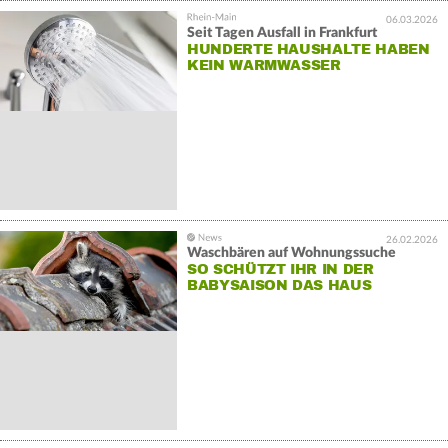
06.03.2026
Seit Tagen Ausfall in Frankfurt
HUNDERTE HAUSHALTE HABEN
KEIN WARMWASSER
26.02.2026
Waschbären auf Wohnungssuche
SO SCHÜTZT IHR IN DER
BABYSAISON DAS HAUS