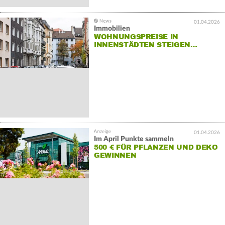
01.04.2026
Immobilien
WOHNUNGSPREISE IN
INNENSTÄDTEN STEIGEN…
01.04.2026
Im April Punkte sammeln
500 € FÜR PFLANZEN UND DEKO
GEWINNEN