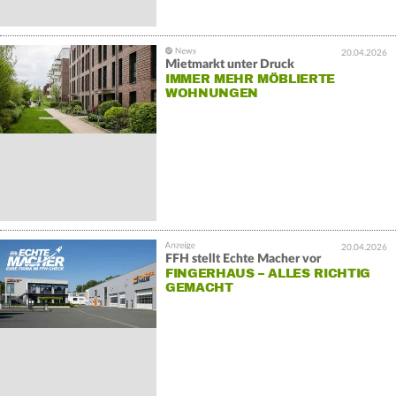
20.04.2026
Mietmarkt unter Druck
IMMER MEHR MÖBLIERTE
WOHNUNGEN
20.04.2026
FFH stellt Echte Macher vor
FINGERHAUS – ALLES RICHTIG
GEMACHT