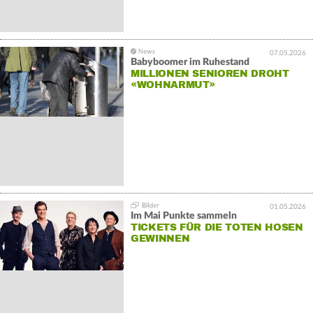
07.05.2026
Babyboomer im Ruhestand
MILLIONEN SENIOREN DROHT
«WOHNARMUT»
01.05.2026
Im Mai Punkte sammeln
TICKETS FÜR DIE TOTEN HOSEN
GEWINNEN