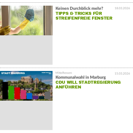
Keinen Durchblick mehr?
18.03.2026
TIPPS & TRICKS FÜR
STREIFENFREIE FENSTER
15.03.2026
Kommunalwahl in Marburg
CDU WILL STADTREGIERUNG
ANFÜHREN