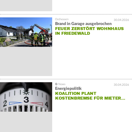
30.04.2026
Brand in Garage ausgebrochen
FEUER ZERSTÖRT WOHNHAUS
IN FRIEDEWALD
30.04.2026
Energiepolitik
KOALITION PLANT
KOSTENBREMSE FÜR MIETER…