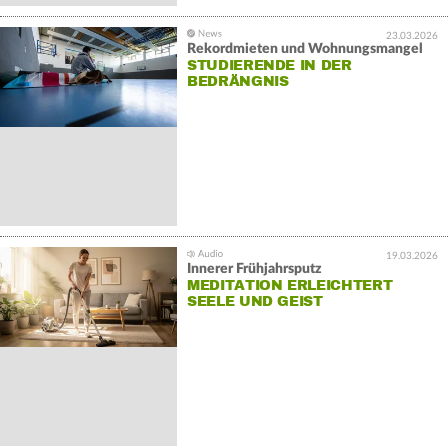
23.03.2026
Rekordmieten und Wohnungsmangel
STUDIERENDE IN DER
BEDRÄNGNIS
19.03.2026
Innerer Frühjahrsputz
MEDITATION ERLEICHTERT
SEELE UND GEIST