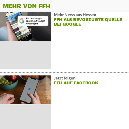
MEHR VON FFH
Mehr News aus Hessen
FFH ALS BEVORZUGTE QUELLE
BEI GOOGLE
Jetzt folgen
FFH AUF FACEBOOK