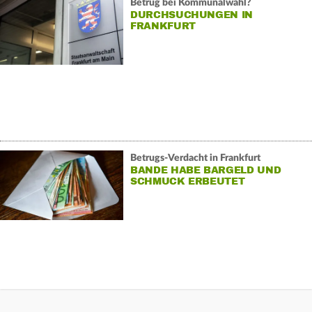
Betrug bei Kommunalwahl?
DURCHSUCHUNGEN IN
FRANKFURT
Betrugs-Verdacht in Frankfurt
BANDE HABE BARGELD UND
SCHMUCK ERBEUTET