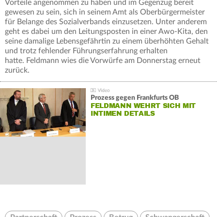
Vorteile angenommen zu haben und im Gegenzug bereit
gewesen zu sein, sich in seinem Amt als Oberbürgermeister
für Belange des Sozialverbands einzusetzen. Unter anderem
geht es dabei um den Leitungsposten in einer Awo-Kita, den
seine damalige Lebensgefährtin zu einem überhöhten Gehalt
und trotz fehlender Führungserfahrung erhalten
hatte. Feldmann wies die Vorwürfe am Donnerstag erneut
zurück.
Prozess gegen Frankfurts OB
FELDMANN WEHRT SICH MIT
INTIMEN DETAILS