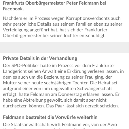
Frankfurts Oberbürgermeister Peter Feldmann bei
Facebook.
Nachdem er im Prozess wegen Korruptionsverdachts auch
sehr persönliche Details aus seinem Familienleben zu seiner
Verteidigung angeführt hat, hat sich der Frankfurter
Oberbürgermeister bei seiner Tochter entschuldigt.
Private Details in der Verhandlung
Der SPD-Politiker hatte im Prozess vor dem Frankfurter
Landgericht seinen Anwalt eine Erklärung verlesen lassen, in
dem es auch um die Beziehung zu seiner Frau ging, der
Mutter seiner heute sechsjährigen Tochter. Die Heirat sei
aufgrund einer von ihm ungewollten Schwangerschaft
erfolgt, hatte Feldmann am Donnerstag erklären lassen. Er
habe eine Abtreibung gewollt, sich damit aber nicht
durchsetzen können. Das Paar lässt sich derzeit scheiden.
Feldmann bestreitet die Vorwürfe weiterhin
Die Staatsanwaltschaft wirft Feldmann vor, von der Awo