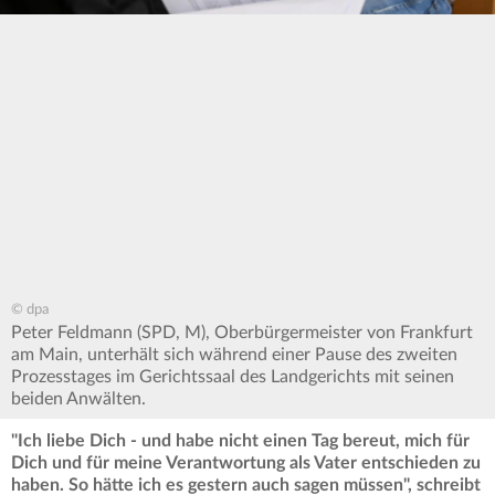
© dpa
Peter Feldmann (SPD, M), Oberbürgermeister von Frankfurt
am Main, unterhält sich während einer Pause des zweiten
Prozesstages im Gerichtssaal des Landgerichts mit seinen
beiden Anwälten.
"Ich liebe Dich - und habe nicht einen Tag bereut, mich für
Dich und für meine Verantwortung als Vater entschieden zu
haben. So hätte ich es gestern auch sagen müssen", schreibt