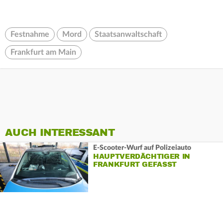
Festnahme
Mord
Staatsanwaltschaft
Frankfurt am Main
AUCH INTERESSANT
E-Scooter-Wurf auf Polizeiauto
HAUPTVERDÄCHTIGER IN
FRANKFURT GEFASST