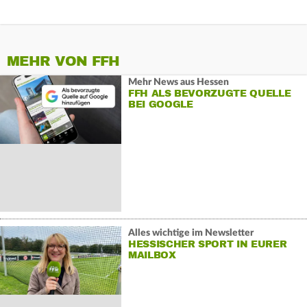
MEHR VON FFH
Mehr News aus Hessen
FFH ALS BEVORZUGTE QUELLE
BEI GOOGLE
Alles wichtige im Newsletter
HESSISCHER SPORT IN EURER
MAILBOX