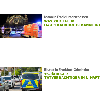
Mann in Frankfurt erschossen
WAS ZUR TAT IM
HAUPTBAHNHOF BEKANNT IST
Bluttat in Frankfurt-Griesheim
16-JÄHRIGER
TATVERDÄCHTIGER IN U-HAFT