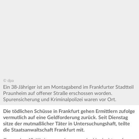
© dpa
Ein 38-Jähriger ist am Montagabend im Frankfurter Stadtteil
Praunheim auf offener Straße erschossen worden.
Spurensicherung und Kriminalpolizei waren vor Ort.
Die tödlichen Schüsse in Frankfurt gehen Ermittlern zufolge
vermutlich auf eine Geldforderung zurück. Seit Dienstag
sitze der mutmaßlicher Täter in Untersuchungshaft, teilte
die Staatsanwaltschaft Frankfurt mit.