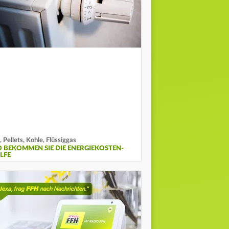
, Pellets, Kohle, Flüssiggas
O BEKOMMEN SIE DIE ENERGIEKOSTEN-
LFE