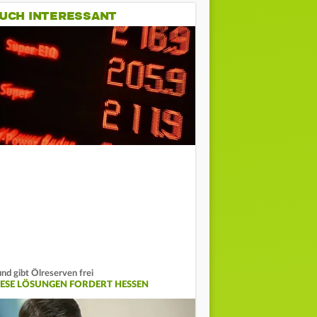
UCH INTERESSANT
nd gibt Ölreserven frei
IESE LÖSUNGEN FORDERT HESSEN