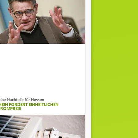
ine Nachteile für Hessen
HEIN FORDERT EINHEITLICHEN
TROMPREIS