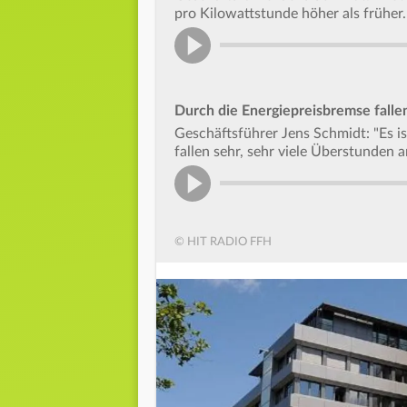
pro Kilowattstunde höher als früher.
Durch die Energiepreisbremse falle
Geschäftsführer Jens Schmidt: "Es 
fallen sehr, sehr viele Überstunden a
© HIT RADIO FFH