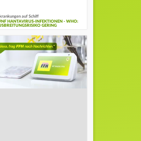
krankungen auf Schiff
ÜNF HANTAVIRUS-INFEKTIONEN - WHO:
USBREITUNGSRISIKO GERING