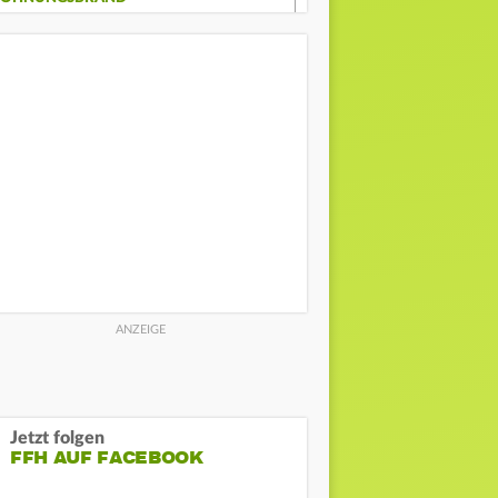
Jetzt folgen
FFH AUF FACEBOOK