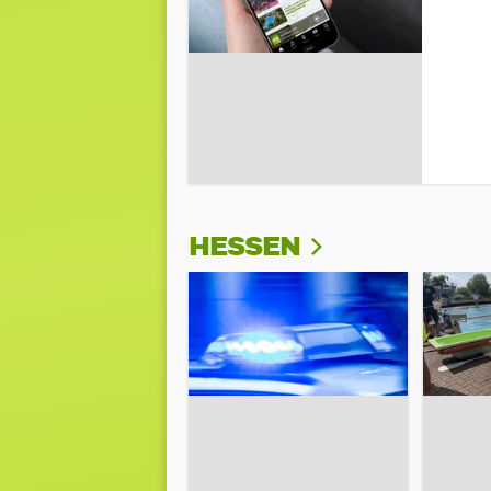
HESSEN