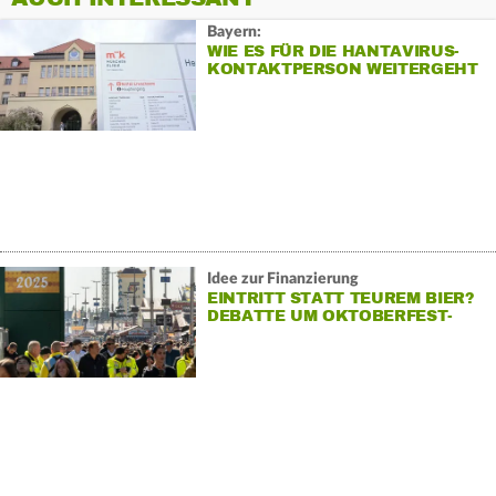
Bayern:
WIE ES FÜR DIE HANTAVIRUS-
KONTAKTPERSON WEITERGEHT
Idee zur Finanzierung
EINTRITT STATT TEUREM BIER?
DEBATTE UM OKTOBERFEST-
VORSTOSS