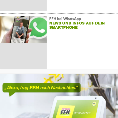
FFH bei WhatsApp
NEWS UND INFOS AUF DEIN
SMARTPHONE