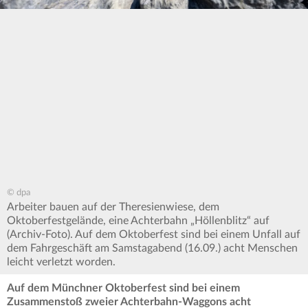
© dpa
Arbeiter bauen auf der Theresienwiese, dem
Oktoberfestgelände, eine Achterbahn „Höllenblitz“ auf
(Archiv-Foto). Auf dem Oktoberfest sind bei einem Unfall auf
dem Fahrgeschäft am Samstagabend (16.09.) acht Menschen
leicht verletzt worden.
Auf dem Münchner Oktoberfest sind bei einem
Zusammenstoß zweier Achterbahn-Waggons acht