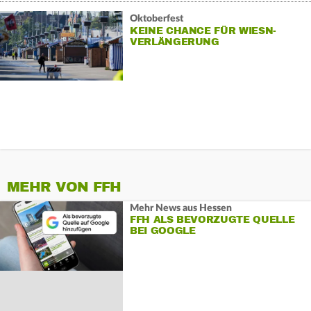
Oktoberfest
KEINE CHANCE FÜR WIESN-
VERLÄNGERUNG
MEHR VON FFH
Mehr News aus Hessen
FFH ALS BEVORZUGTE QUELLE
BEI GOOGLE