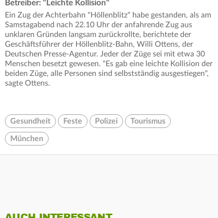
Betreiber: "Leichte Kollision"
Ein Zug der Achterbahn "Höllenblitz" habe gestanden, als am
Samstagabend nach 22.10 Uhr der anfahrende Zug aus
unklaren Gründen langsam zurückrollte, berichtete der
Geschäftsführer der Höllenblitz-Bahn, Willi Ottens, der
Deutschen Presse-Agentur. Jeder der Züge sei mit etwa 30
Menschen besetzt gewesen. "Es gab eine leichte Kollision der
beiden Züge, alle Personen sind selbstständig ausgestiegen",
sagte Ottens.
Gesundheit
Feste
Polizei
Tourismus
München
AUCH INTERESSANT