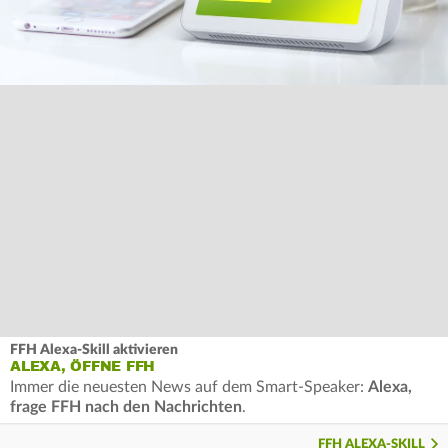
FFH Alexa-Skill aktivieren
ALEXA, ÖFFNE FFH
Immer die neuesten News auf dem Smart-Speaker:
Alexa,
frage FFH nach den Nachrichten
.
FFH ALEXA-SKILL