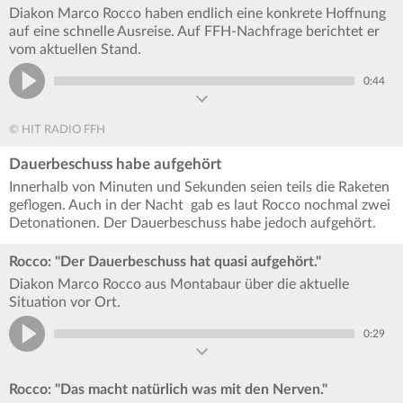
Diakon Marco Rocco haben endlich eine konkrete Hoffnung
auf eine schnelle Ausreise. Auf FFH-Nachfrage berichtet er
vom aktuellen Stand.
0:44
© HIT RADIO FFH
Dauerbeschuss habe aufgehört
Innerhalb von Minuten und Sekunden seien teils die Raketen
geflogen. Auch in der Nacht gab es laut Rocco nochmal zwei
Detonationen. Der Dauerbeschuss habe jedoch aufgehört.
Rocco: "Der Dauerbeschuss hat quasi aufgehört."
Diakon Marco Rocco aus Montabaur über die aktuelle
Situation vor Ort.
0:29
Rocco: "Das macht natürlich was mit den Nerven."