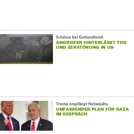
Schüsse bei Gottesdienst
ANGREIFER HINTERLÄSST TOD
UND ZERSTÖRUNG IN US-
KIRCHE
Trump empfängt Netanjahu
UMFASSENDER PLAN FÜR GAZA
IM GESPRÄCH