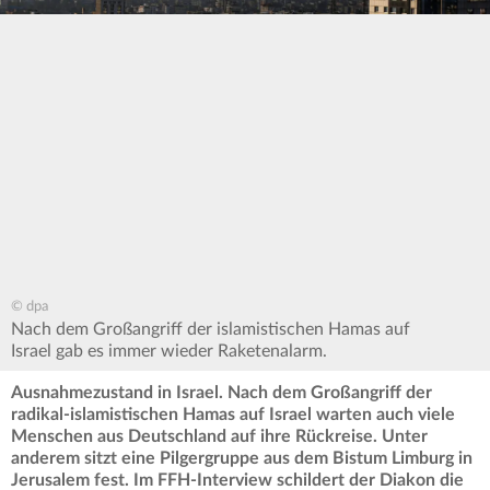
© dpa
Nach dem Großangriff der islamistischen Hamas auf
Israel gab es immer wieder Raketenalarm.
Ausnahmezustand in Israel. Nach dem Großangriff der
radikal-islamistischen Hamas auf Israel warten auch viele
Menschen aus Deutschland auf ihre Rückreise. Unter
anderem sitzt eine Pilgergruppe aus dem Bistum Limburg in
Jerusalem fest. Im FFH-Interview schildert der Diakon die