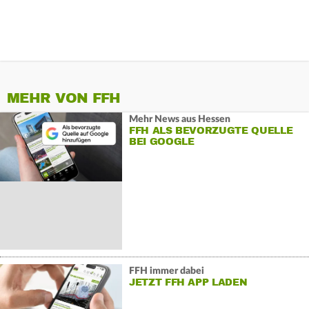
MEHR VON FFH
Mehr News aus Hessen
FFH ALS BEVORZUGTE QUELLE
BEI GOOGLE
FFH immer dabei
JETZT FFH APP LADEN