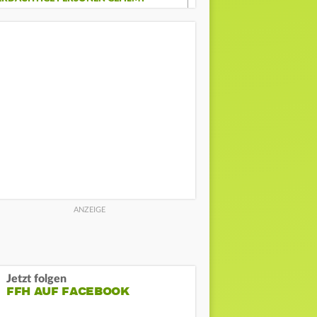
Jetzt folgen
FFH AUF FACEBOOK