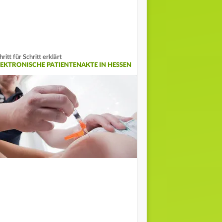
hritt für Schritt erklärt
LEKTRONISCHE PATIENTENAKTE IN HESSEN