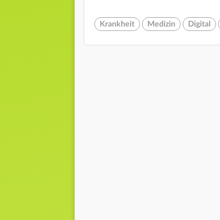
Krankheit
Medizin
Digital