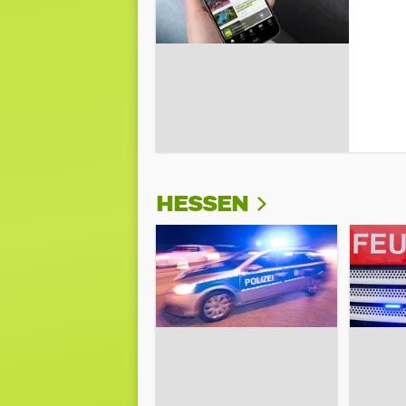
HESSEN