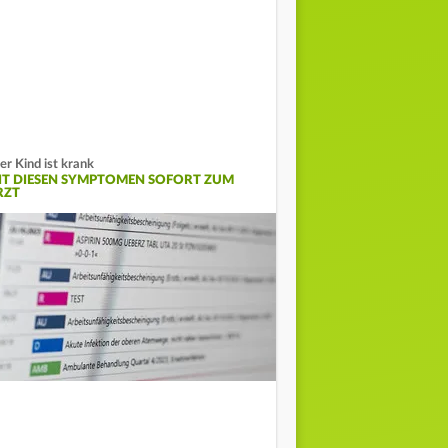
er Kind ist krank
IT DIESEN SYMPTOMEN SOFORT ZUM
RZT