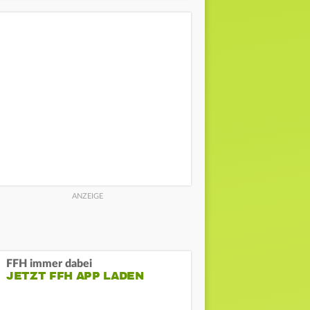
FFH immer dabei
JETZT FFH APP LADEN