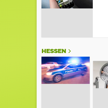
HESSEN