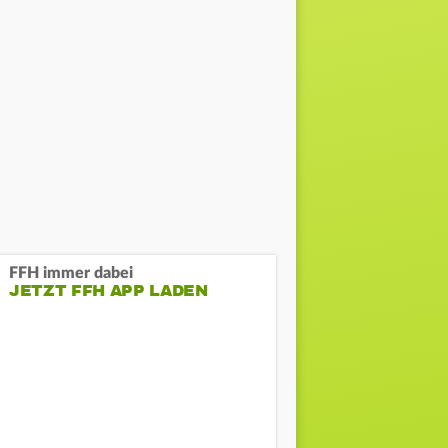
FFH immer dabei
JETZT FFH APP LADEN