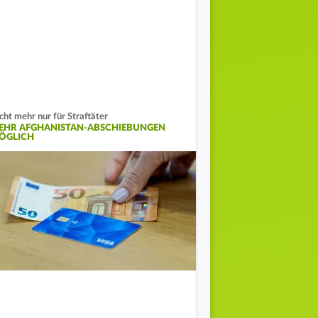
cht mehr nur für Straftäter
EHR AFGHANISTAN-ABSCHIEBUNGEN
ÖGLICH