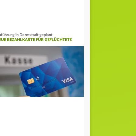
nführung in Darmstadt geplant
EUE BEZAHLKARTE FÜR GEFLÜCHTETE