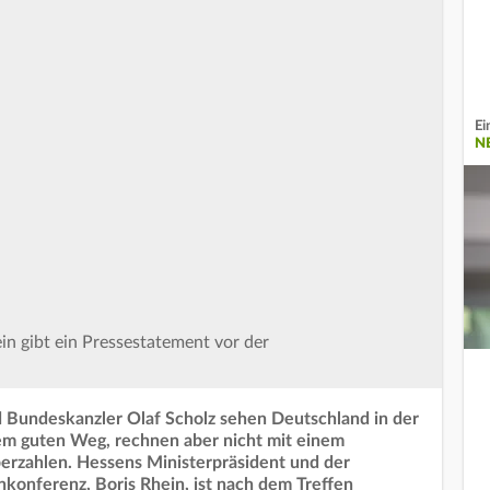
Ei
N
in gibt ein Pressestatement vor der
 Bundeskanzler Olaf Scholz sehen Deutschland in der
nem guten Weg, rechnen aber nicht mit einem
erzahlen. Hessens Ministerpräsident und der
nkonferenz, Boris Rhein, ist nach dem Treffen