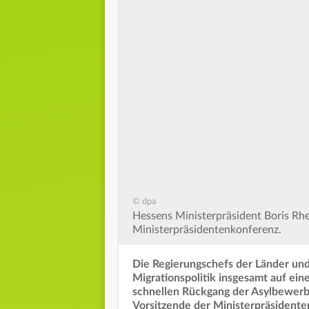
© dpa
Hessens Ministerpräsident Boris Rhe
Ministerpräsidentenkonferenz.
Die Regierungschefs der Länder und
Migrationspolitik insgesamt auf ei
schnellen Rückgang der Asylbewerb
Vorsitzende der Ministerpräsidente