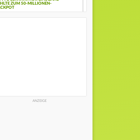
EHLTE ZUM 50-MILLIONEN-
ACKPOT