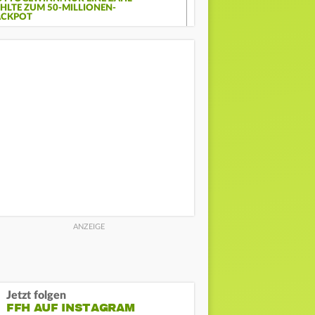
EHLTE ZUM 50-MILLIONEN-
ACKPOT
Jetzt folgen
FFH AUF INSTAGRAM