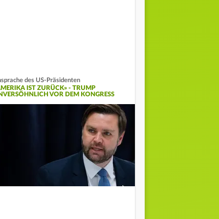
sprache des US-Präsidenten
AMERIKA IST ZURÜCK» - TRUMP
NVERSÖHNLICH VOR DEM KONGRESS