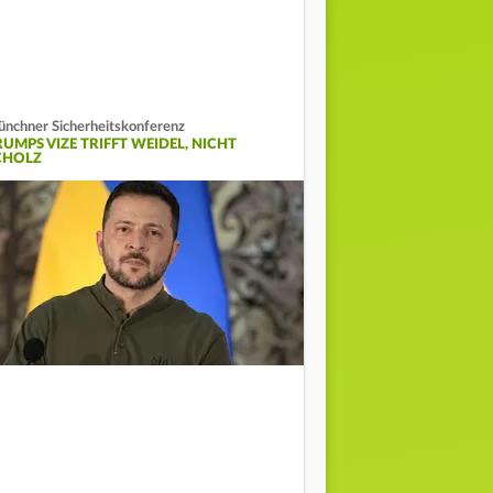
nchner Sicherheitskonferenz
RUMPS VIZE TRIFFT WEIDEL, NICHT
CHOLZ