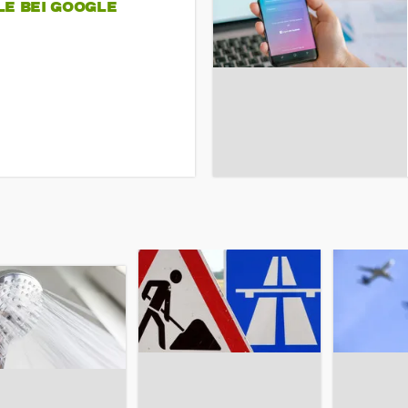
LE BEI GOOGLE