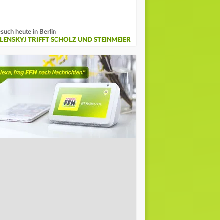
such heute in Berlin
ELENSKYJ TRIFFT SCHOLZ UND STEINMEIER