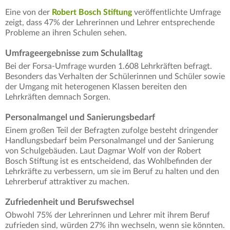
Eine von der
Robert Bosch Stiftung
veröffentlichte Umfrage
zeigt, dass 47% der Lehrerinnen und Lehrer entsprechende
Probleme an ihren Schulen sehen.
Umfrageergebnisse zum Schulalltag
Bei der Forsa-Umfrage wurden 1.608 Lehrkräften befragt.
Besonders das Verhalten der Schülerinnen und Schüler sowie
der Umgang mit heterogenen Klassen bereiten den
Lehrkräften demnach Sorgen.
Personalmangel und Sanierungsbedarf
Einem großen Teil der Befragten zufolge besteht dringender
Handlungsbedarf beim Personalmangel und der Sanierung
von Schulgebäuden. Laut Dagmar Wolf von der Robert
Bosch Stiftung ist es entscheidend, das Wohlbefinden der
Lehrkräfte zu verbessern, um sie im Beruf zu halten und den
Lehrerberuf attraktiver zu machen.
Zufriedenheit und Berufswechsel
Obwohl 75% der Lehrerinnen und Lehrer mit ihrem Beruf
zufrieden sind, würden 27% ihn wechseln, wenn sie könnten.