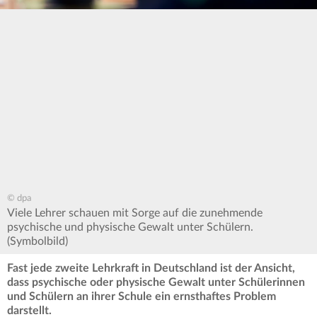
© dpa
Viele Lehrer schauen mit Sorge auf die zunehmende
psychische und physische Gewalt unter Schülern.
(Symbolbild)
Fast jede zweite Lehrkraft in Deutschland ist der Ansicht,
dass psychische oder physische Gewalt unter Schülerinnen
und Schülern an ihrer Schule ein ernsthaftes Problem
darstellt.