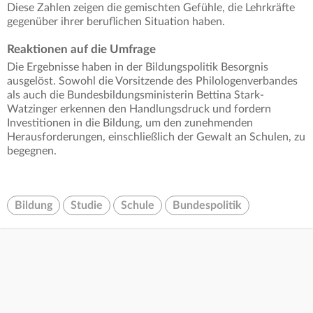
Diese Zahlen zeigen die gemischten Gefühle, die Lehrkräfte
gegenüber ihrer beruflichen Situation haben.
Reaktionen auf die Umfrage
Die Ergebnisse haben in der Bildungspolitik Besorgnis
ausgelöst. Sowohl die Vorsitzende des Philologenverbandes
als auch die Bundesbildungsministerin Bettina Stark-
Watzinger erkennen den Handlungsdruck und fordern
Investitionen in die Bildung, um den zunehmenden
Herausforderungen, einschließlich der Gewalt an Schulen, zu
begegnen.
Bildung
Studie
Schule
Bundespolitik