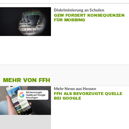
Diskriminierung an Schulen
GEW FORDERT KONSEQUENZEN
FÜR MOBBING
MEHR VON FFH
Mehr News aus Hessen
FFH ALS BEVORZUGTE QUELLE
BEI GOOGLE