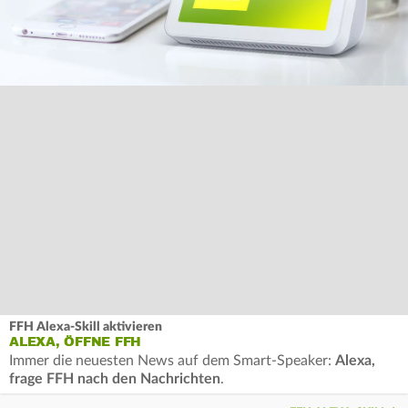
FFH Alexa-Skill aktivieren
ALEXA, ÖFFNE FFH
Immer die neuesten News auf dem Smart-Speaker:
Alexa,
frage FFH nach den Nachrichten
.