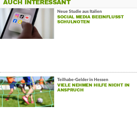
AUCH INTERESSANT
Neue Studie aus Italien
SOCIAL MEDIA BEEINFLUSST
SCHULNOTEN
Teilhabe-Gelder in Hessen
VIELE NEHMEN HILFE NICHT IN
ANSPRUCH