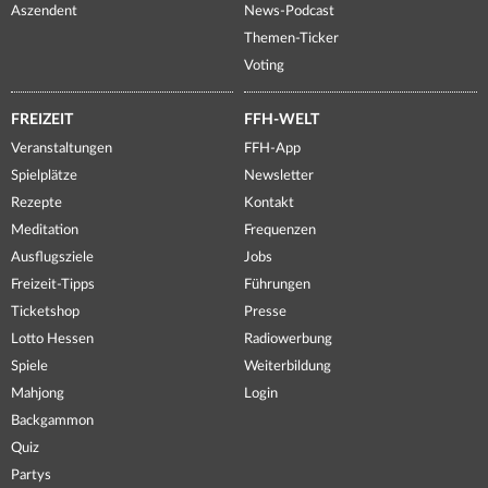
Aszendent
News-Podcast
Themen-Ticker
Voting
FREIZEIT
FFH-WELT
Veranstaltungen
FFH-App
Spielplätze
Newsletter
Rezepte
Kontakt
Meditation
Frequenzen
Ausflugsziele
Jobs
Freizeit-Tipps
Führungen
Ticketshop
Presse
Lotto Hessen
Radiowerbung
Spiele
Weiterbildung
Mahjong
Login
Backgammon
Quiz
Partys