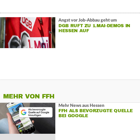
Angst vor Job-Abbau geht um
DGB RUFT ZU 1.MAI-DEMOS IN
HESSEN AUF
MEHR VON FFH
Mehr News aus Hessen
FFH ALS BEVORZUGTE QUELLE
BEI GOOGLE