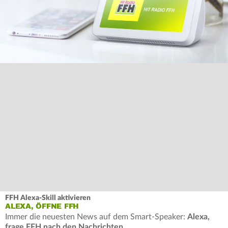
FFH Alexa-Skill aktivieren
ALEXA, ÖFFNE FFH
Immer die neuesten News auf dem Smart-Speaker:
Alexa,
frage FFH nach den Nachrichten
.