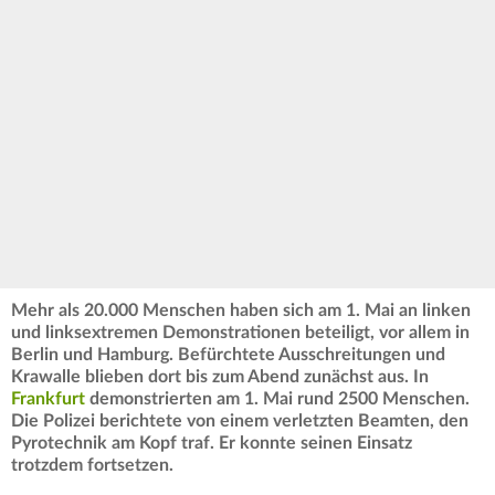
Mehr als 20.000 Menschen haben sich am 1. Mai an linken
und linksextremen Demonstrationen beteiligt, vor allem in
Berlin und Hamburg. Befürchtete Ausschreitungen und
Krawalle blieben dort bis zum Abend zunächst aus.
In
Frankfurt
demonstrierten am 1. Mai rund 2500 Menschen.
Die Polizei berichtete von einem verletzten Beamten, den
Pyrotechnik am Kopf traf. Er konnte seinen Einsatz
trotzdem fortsetzen.