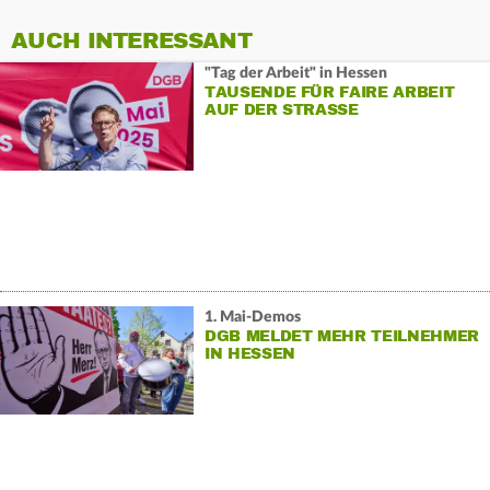
AUCH INTERESSANT
"Tag der Arbeit" in Hessen
TAUSENDE FÜR FAIRE ARBEIT
AUF DER STRASSE
1. Mai-Demos
DGB MELDET MEHR TEILNEHMER
IN HESSEN