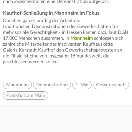
nach Zwischenfällen eine Demonstration aufgelöst.
Kaufhof-Schließung in Mannheim im Fokus
Daneben gab es am Tag der Arbeit die
traditionellen Demonstrationen der Gewerkschaften für
mehr soziale Gerechtigkeit - in Hessen kamen dazu laut DGB
17.000 Menschen zusammen. In
Mannheim
schlossen sich
zahlreiche Mitarbeiter der insolventen Kaufhauskette
Galeria Karstadt Kaufhof den Gewerkschaftsprotesten an -
die Filiale ist eine von insgesamt 16 bundesweit, die
geschlossen werden sollen.
Mannheim
Demonstration
1. Mai
Gewerkschaft
Frankfurt am Main