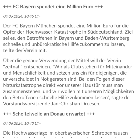
+++ FC Bayern spendet eine Million Euro +++
04.06.2024, 10:45 Uhr
Der FC Bayern München spendet eine Million Euro für die
Opfer der Hochwasser-Katastrophe in Süddeutschland. Ziel
sei es, den Betroffenen in Bayern und Baden-Württemberg
schnelle und unbürokratische Hilfe zukommen zu lassen,
teilte der Verein mit.
Über die genaue Verwendung der Mittel will der Verein
"zeitnah" entscheiden. "Wir als Club stehen für Miteinander
und Menschlichkeit und setzen uns ein für diejenigen, die
unverschuldet in Not geraten sind. Bei den Folgen dieser
Naturkatastrophe direkt vor unserer Haustür muss man
zusammenstehen, und wir wollen mit unseren Möglichkeiten
den Betroffenen schnelle Hilfe zukommen lassen", sagte der
Vorstandsvorsitzende Jan-Christian Dreesen.
+++ Scheitelwelle an Donau erwartet +++
04.06.2024, 10:40 Uhr
Die Hochwasserlage im oberbayerischen Schrobenhausen