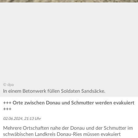
© dpa
In einem Betonwerk füllen Soldaten Sandsäcke.
+++ Orte zwischen Donau und Schmutter werden evakuiert
+++
02.06.2024, 21:13 Uhr
Mehrere Ortschaften nahe der Donau und der Schmutter im
schwäbischen Landkreis Donau-Ries müssen evakuiert