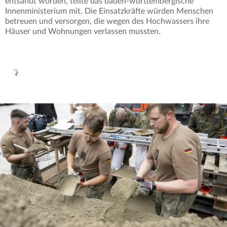
entsandt worden, teilte das baden-württembergische
Innenministerium mit. Die Einsatzkräfte würden Menschen
betreuen und versorgen, die wegen des Hochwassers ihre
Häuser und Wohnungen verlassen mussten.