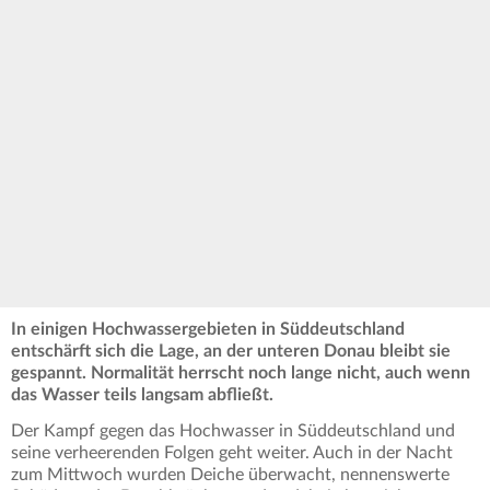
In einigen Hochwassergebieten in Süddeutschland
entschärft sich die Lage, an der unteren Donau bleibt sie
gespannt. Normalität herrscht noch lange nicht, auch wenn
das Wasser teils langsam abfließt.
Der Kampf gegen das Hochwasser in Süddeutschland und
seine verheerenden Folgen geht weiter. Auch in der Nacht
zum Mittwoch wurden Deiche überwacht, nennenswerte