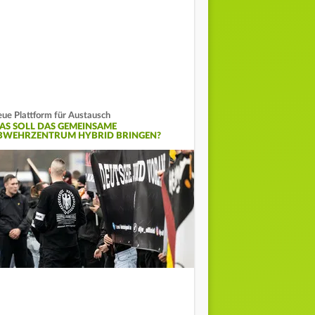
ue Plattform für Austausch
AS SOLL DAS GEMEINSAME
BWEHRZENTRUM HYBRID BRINGEN?