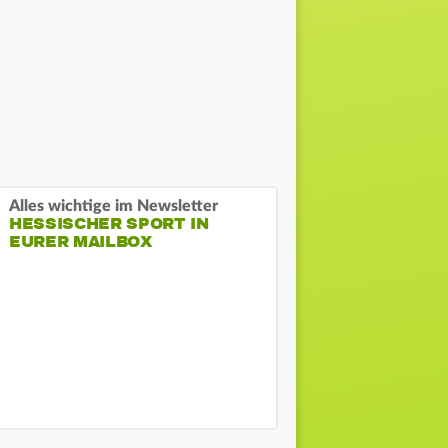
Alles wichtige im Newsletter
HESSISCHER SPORT IN
EURER MAILBOX