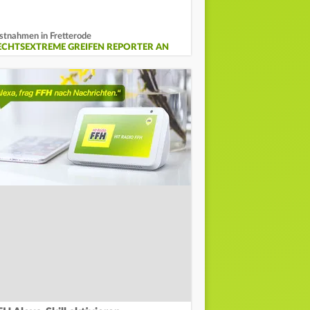
stnahmen in Fretterode
ECHTSEXTREME GREIFEN REPORTER AN