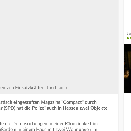
Ju
R
n von Einsatzkräften durchsucht
stisch eingestuften Magazins "Compact" durch
 (SPD) hat die Polizei auch in Hessen zwei Objekte
te die Durchsuchungen in einer Räumlichkeit im
ußerdem in einem Haus mit zwei Wohnungen im