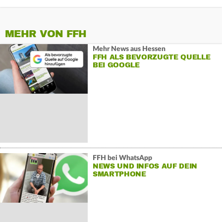
MEHR VON FFH
Mehr News aus Hessen
FFH ALS BEVORZUGTE QUELLE
BEI GOOGLE
FFH bei WhatsApp
NEWS UND INFOS AUF DEIN
SMARTPHONE