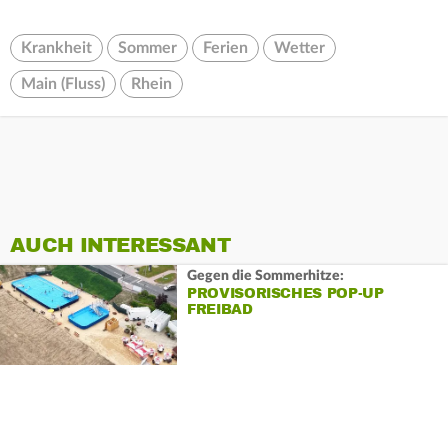
Krankheit
Sommer
Ferien
Wetter
Main (Fluss)
Rhein
AUCH INTERESSANT
Gegen die Sommerhitze:
PROVISORISCHES POP-UP
FREIBAD