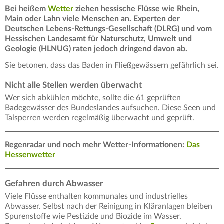
Bei
heißem
Wetter
ziehen hessische Flüsse wie Rhein,
Main oder Lahn viele Menschen an. Experten der
Deutschen Lebens-Rettungs-Gesellschaft (DLRG) und vom
Hessischen Landesamt für Naturschutz, Umwelt und
Geologie (HLNUG) raten jedoch dringend davon ab.
Sie betonen, dass das Baden in Fließgewässern gefährlich sei.
Nicht alle Stellen werden überwacht
Wer sich abkühlen möchte, sollte die 61 geprüften
Badegewässer des Bundeslandes aufsuchen. Diese Seen und
Talsperren werden regelmäßig überwacht und geprüft.
Regenradar und noch mehr Wetter-Informationen:
Das
Hessenwetter
Gefahren durch Abwasser
Viele Flüsse enthalten kommunales und industrielles
Abwasser. Selbst nach der Reinigung in Kläranlagen bleiben
Spurenstoffe wie Pestizide und Biozide im Wasser.