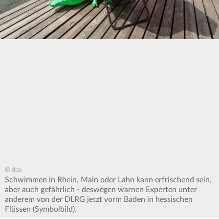
© dpa
Schwimmen in Rhein, Main oder Lahn kann erfrischend sein,
aber auch gefährlich - deswegen warnen Experten unter
anderem von der DLRG jetzt vorm Baden in hessischen
Flüssen (Symbolbild).