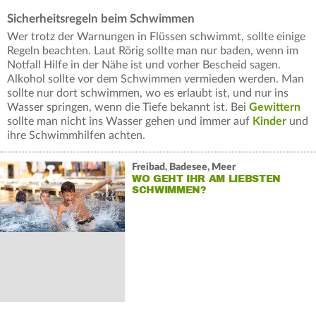
Sicherheitsregeln beim Schwimmen
Wer trotz der Warnungen in Flüssen schwimmt, sollte einige
Regeln beachten. Laut Rörig sollte man nur baden, wenn im
Notfall Hilfe in der Nähe ist und vorher Bescheid sagen.
Alkohol sollte vor dem Schwimmen vermieden werden. Man
sollte nur dort schwimmen, wo es erlaubt ist, und nur ins
Wasser springen, wenn die Tiefe bekannt ist. Bei
Gewittern
sollte man nicht ins Wasser gehen und immer auf
Kinder
und
ihre Schwimmhilfen achten.
Freibad, Badesee, Meer
WO GEHT IHR AM LIEBSTEN
SCHWIMMEN?