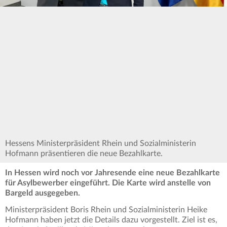
Hessens Ministerpräsident Rhein und Sozialministerin
Hofmann präsentieren die neue Bezahlkarte.
In Hessen wird noch vor Jahresende eine neue Bezahlkarte
für Asylbewerber eingeführt. Die Karte wird anstelle von
Bargeld ausgegeben.
Ministerpräsident Boris Rhein und Sozialministerin Heike
Hofmann haben jetzt die Details dazu vorgestellt. Ziel ist es,