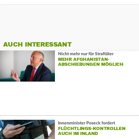
AUCH INTERESSANT
Nicht mehr nur für Straftäter
MEHR AFGHANISTAN-
ABSCHIEBUNGEN MÖGLICH
Innenminister Poseck fordert
FLÜCHTLINGS-KONTROLLEN
AUCH IM INLAND