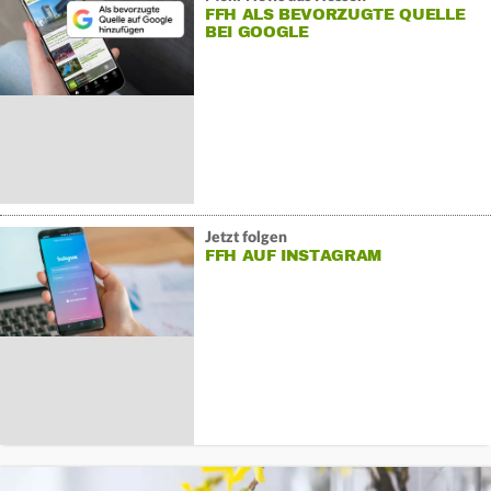
FFH ALS BEVORZUGTE QUELLE
BEI GOOGLE
Jetzt folgen
FFH AUF INSTAGRAM