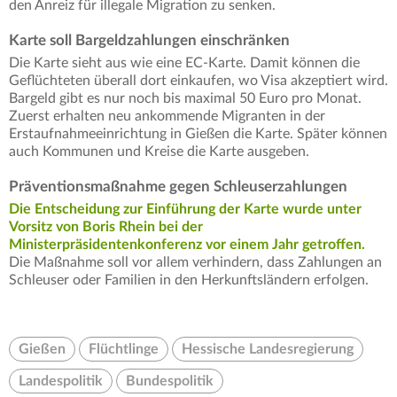
den Anreiz für illegale Migration zu senken.
Karte soll Bargeldzahlungen einschränken
Die Karte sieht aus wie eine EC-Karte. Damit können die
Geflüchteten überall dort einkaufen, wo Visa akzeptiert wird.
Bargeld gibt es nur noch bis maximal 50 Euro pro Monat.
Zuerst erhalten neu ankommende Migranten in der
Erstaufnahmeeinrichtung in Gießen die Karte. Später können
auch Kommunen und Kreise die Karte ausgeben.
Präventionsmaßnahme gegen Schleuserzahlungen
Die Entscheidung zur Einführung der Karte wurde unter
Vorsitz von Boris Rhein bei der
Ministerpräsidentenkonferenz vor einem Jahr getroffen.
Die Maßnahme soll vor allem verhindern, dass Zahlungen an
Schleuser oder Familien in den Herkunftsländern erfolgen.
Gießen
Flüchtlinge
Hessische Landesregierung
Landespolitik
Bundespolitik