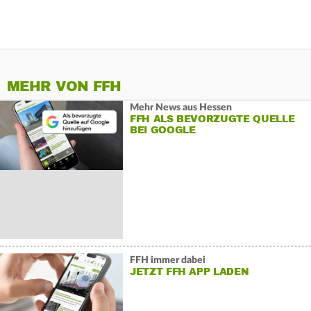
MEHR VON FFH
Mehr News aus Hessen
FFH ALS BEVORZUGTE QUELLE
BEI GOOGLE
FFH immer dabei
JETZT FFH APP LADEN