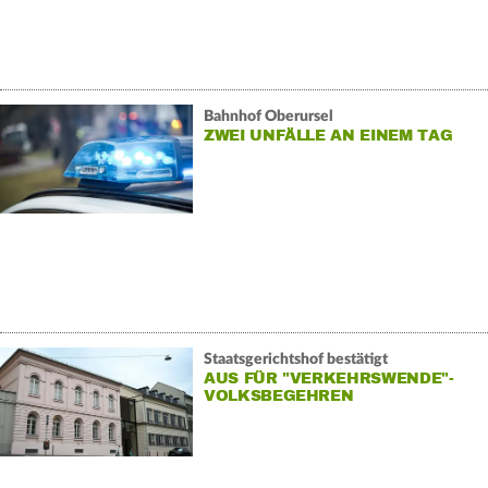
Bahnhof Oberursel
ZWEI UNFÄLLE AN EINEM TAG
Staatsgerichtshof bestätigt
AUS FÜR "VERKEHRSWENDE"-
VOLKSBEGEHREN