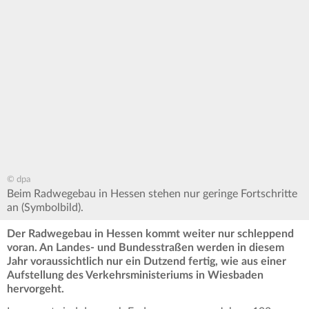
© dpa
Beim Radwegebau in Hessen stehen nur geringe Fortschritte
an (Symbolbild).
Der Radwegebau in Hessen kommt weiter nur schleppend
voran. An Landes- und Bundesstraßen werden in diesem
Jahr voraussichtlich nur ein Dutzend fertig, wie aus einer
Aufstellung des Verkehrsministeriums in Wiesbaden
hervorgeht.