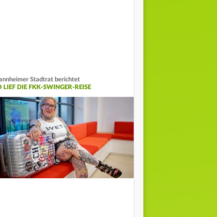
nnheimer Stadtrat berichtet
 LIEF DIE FKK-SWINGER-REISE