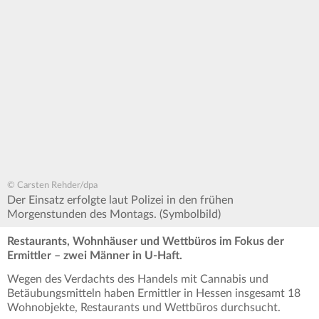
© Carsten Rehder/dpa
Der Einsatz erfolgte laut Polizei in den frühen
Morgenstunden des Montags. (Symbolbild)
Restaurants, Wohnhäuser und Wettbüros im Fokus der
Ermittler – zwei Männer in U-Haft.
Wegen des Verdachts des Handels mit Cannabis und
Betäubungsmitteln haben Ermittler in Hessen insgesamt 18
Wohnobjekte, Restaurants und Wettbüros durchsucht.