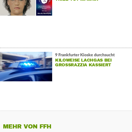
9 Frankfurter Kioske durchsucht
KILOWEISE LACHGAS BEI
GROSSRAZZIA KASSIERT
MEHR VON FFH