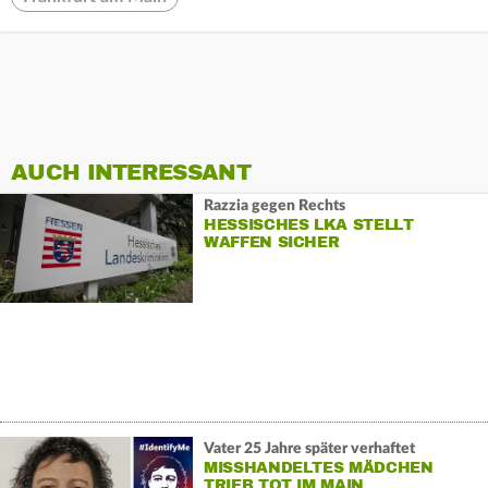
AUCH INTERESSANT
Razzia gegen Rechts
HESSISCHES LKA STELLT
WAFFEN SICHER
Vater 25 Jahre später verhaftet
MISSHANDELTES MÄDCHEN
TRIEB TOT IM MAIN