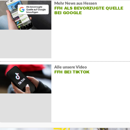
Mehr News aus Hessen
FFH ALS BEVORZUGTE QUELLE
BEI GOOGLE
Alle unsere Video
FFH BEI TIKTOK