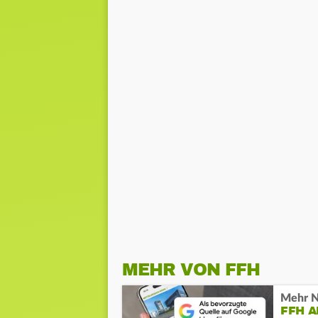
MEHR VON FFH
Mehr N
FFH 