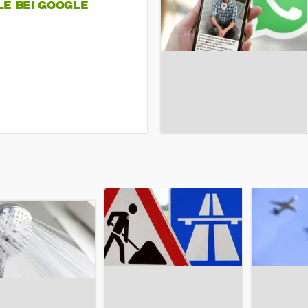
LE BEI GOOGLE