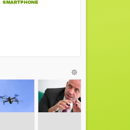
SMARTPHONE