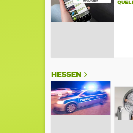
QUEL
HESSEN