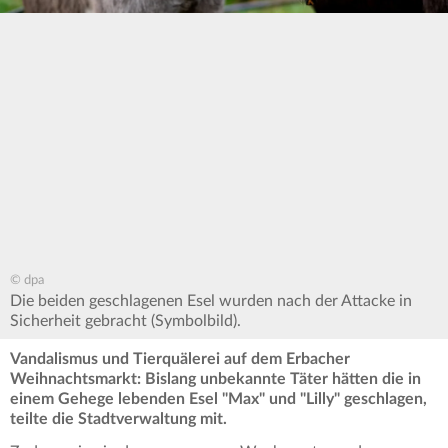
© dpa
Die beiden geschlagenen Esel wurden nach der Attacke in
Sicherheit gebracht (Symbolbild).
Vandalismus und Tierquälerei auf dem Erbacher
Weihnachtsmarkt: Bislang unbekannte Täter hätten die in
einem Gehege lebenden Esel "Max" und "Lilly" geschlagen,
teilte die Stadtverwaltung mit.