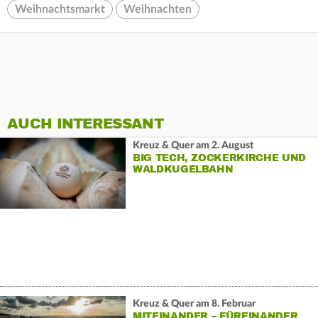
Weihnachtsmarkt
Weihnachten
AUCH INTERESSANT
Kreuz & Quer am 2. August
BIG TECH, ZOCKERKIRCHE UND
WALDKUGELBAHN
Kreuz & Quer am 8. Februar
MITEINANDER – FÜREINANDER