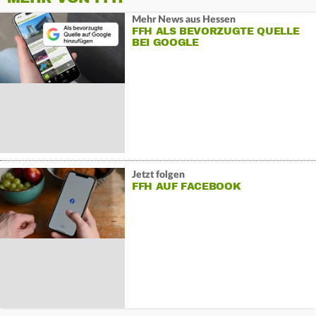
Mehr News aus Hessen
FFH ALS BEVORZUGTE QUELLE
BEI GOOGLE
Jetzt folgen
FFH AUF FACEBOOK