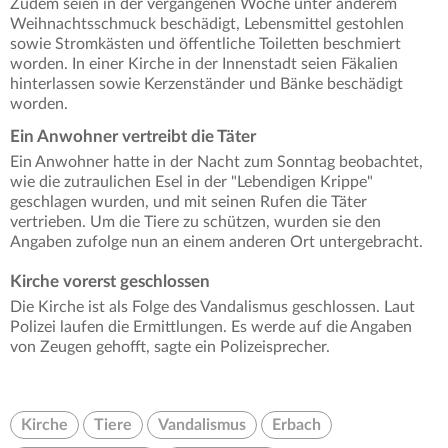
Zudem seien in der vergangenen Woche unter anderem
Weihnachtsschmuck beschädigt, Lebensmittel gestohlen
sowie Stromkästen und öffentliche Toiletten beschmiert
worden. In einer Kirche in der Innenstadt seien Fäkalien
hinterlassen sowie Kerzenständer und Bänke beschädigt
worden.
Ein Anwohner vertreibt die Täter
Ein Anwohner hatte in der Nacht zum Sonntag beobachtet,
wie die zutraulichen Esel in der "Lebendigen Krippe"
geschlagen wurden, und mit seinen Rufen die Täter
vertrieben. Um die Tiere zu schützen, wurden sie den
Angaben zufolge nun an einem anderen Ort untergebracht.
Kirche vorerst geschlossen
Die Kirche ist als Folge des Vandalismus geschlossen. Laut
Polizei laufen die Ermittlungen. Es werde auf die Angaben
von Zeugen gehofft, sagte ein Polizeisprecher.
Kirche
Tiere
Vandalismus
Erbach