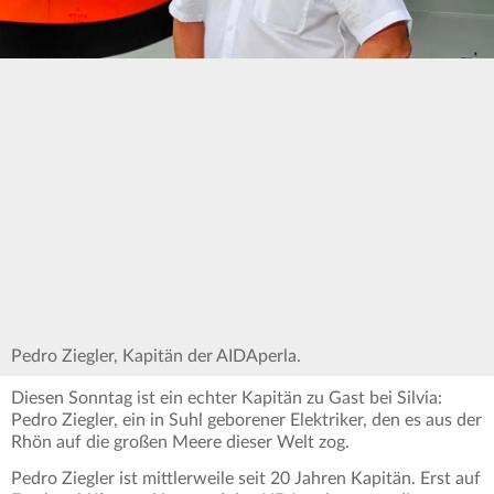
Pedro Ziegler, Kapitän der AIDAperla.
Diesen Sonntag ist ein echter Kapitän zu Gast bei Silvia:
Pedro Ziegler, ein in Suhl geborener Elektriker, den es aus der
Rhön auf die großen Meere dieser Welt zog.
Pedro Ziegler ist mittlerweile seit 20 Jahren Kapitän. Erst auf