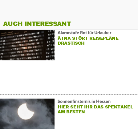
AUCH INTERESSANT
Alarmstufe Rot für Urlauber
ÄTNA STÖRT REISEPLÄNE
DRASTISCH
Sonnenfinsternis in Hessen
HIER SEHT IHR DAS SPEKTAKEL
AM BESTEN