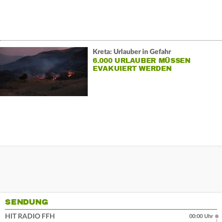
Kreta: Urlauber in Gefahr
6.000 URLAUBER MÜSSEN
EVAKUIERT WERDEN
SENDUNG
HIT RADIO FFH
00:00 Uhr