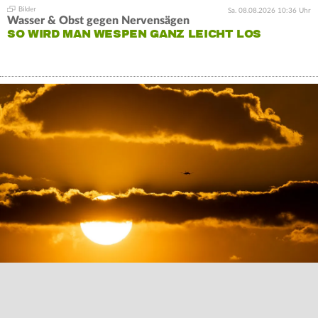
Sa. 08.08.2026 10:36 Uhr
Wasser & Obst gegen Nervensägen
SO WIRD MAN WESPEN GANZ LEICHT LOS