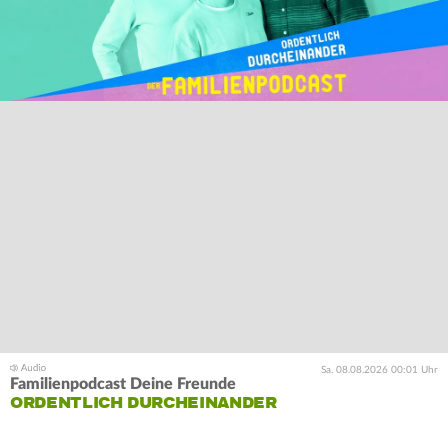
Sa. 08.08.2026 00:01 Uhr
Familienpodcast Deine Freunde
ORDENTLICH DURCHEINANDER