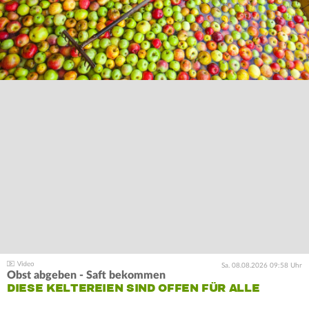
Sa. 08.08.2026 09:58 Uhr
Obst abgeben - Saft bekommen
DIESE KELTEREIEN SIND OFFEN FÜR ALLE