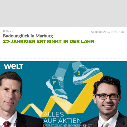
Sa. 08.08.2026 08:43 Uhr
Badeunglück in Marburg
23-JÄHRIGER ERTRINKT IN DER LAHN