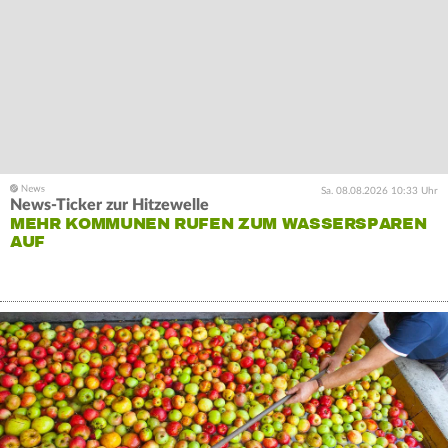
Sa. 08.08.2026 10:33 Uhr
News-Ticker zur Hitzewelle
MEHR KOMMUNEN RUFEN ZUM WASSERSPAREN
AUF