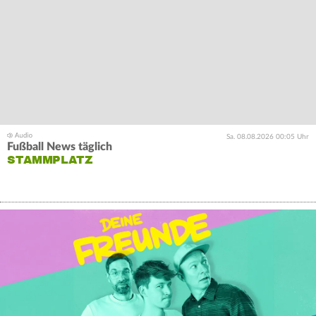
Sa. 08.08.2026 00:05 Uhr
Fußball News täglich
STAMMPLATZ