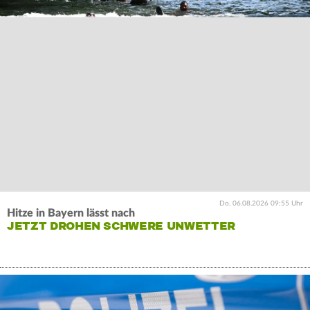
Do. 06.08.2026 09:55 Uhr
Hitze in Bayern lässt nach
JETZT DROHEN SCHWERE UNWETTER