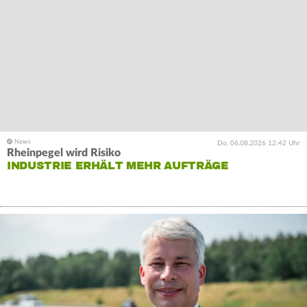
Do. 06.08.2026 12:42 Uhr
Rheinpegel wird Risiko
INDUSTRIE ERHÄLT MEHR AUFTRÄGE