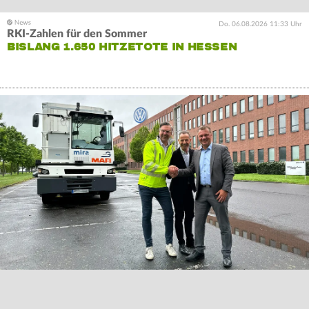
Do. 06.08.2026 11:33 Uhr
RKI-Zahlen für den Sommer
BISLANG 1.650 HITZETOTE IN HESSEN