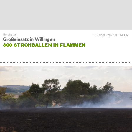
Do. 06.08.2026 07:44 Uhr
Großeinsatz in Willingen
800 STROHBALLEN IN FLAMMEN