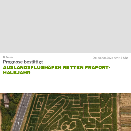
Do. 06.08.2026 09:45 Uhr
Prognose bestätigt
AUSLANDSFLUGHÄFEN RETTEN FRAPORT-
HALBJAHR