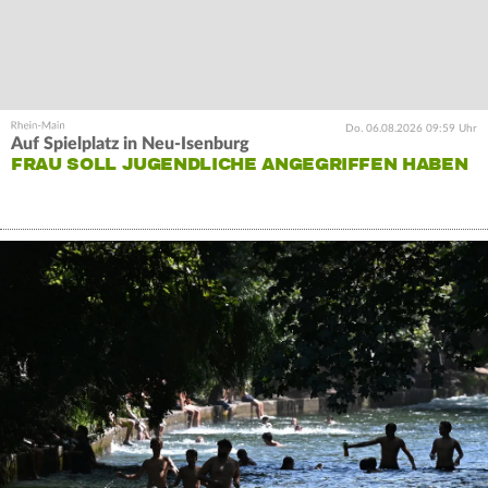
Do. 06.08.2026 09:59 Uhr
Auf Spielplatz in Neu-Isenburg
FRAU SOLL JUGENDLICHE ANGEGRIFFEN HABEN