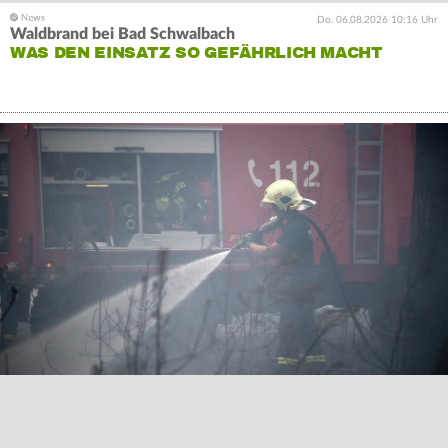
Do. 06.08.2026 10:16 Uhr
Waldbrand bei Bad Schwalbach
WAS DEN EINSATZ SO GEFÄHRLICH MACHT