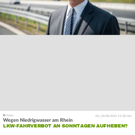
Do. 06.08.2026 12:38 Uhr
Wegen Niedrigwasser am Rhein
LKW-FAHRVERBOT AN SONNTAGEN AUFHEBEN?