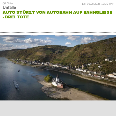
Do. 06.08.2026 13:32 Uhr
Unfälle
AUTO STÜRZT VON AUTOBAHN AUF BAHNGLEISE
- DREI TOTE