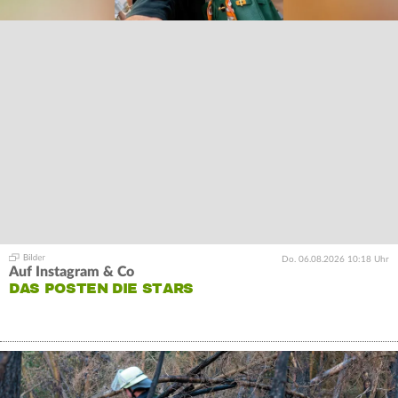
Do. 06.08.2026 10:18 Uhr
Auf Instagram & Co
DAS POSTEN DIE STARS