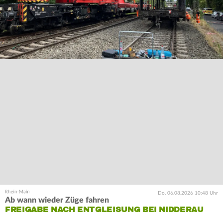
Do. 06.08.2026 10:48 Uhr
Ab wann wieder Züge fahren
FREIGABE NACH ENTGLEISUNG BEI NIDDERAU