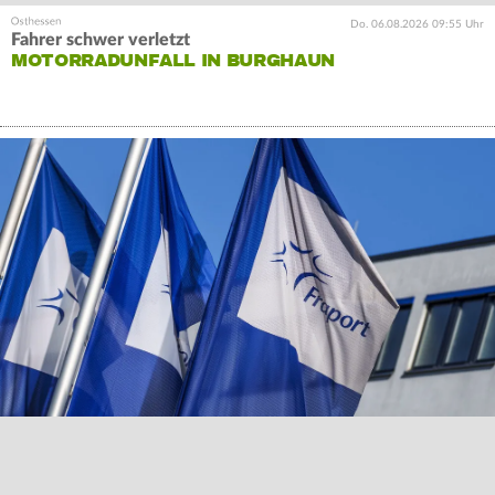
Do. 06.08.2026 09:55 Uhr
Fahrer schwer verletzt
MOTORRADUNFALL IN BURGHAUN