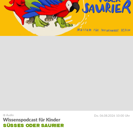
Do. 06.08.2026 10:00 Uhr
Wissenspodcast für Kinder
SÜSSES ODER SAURIER