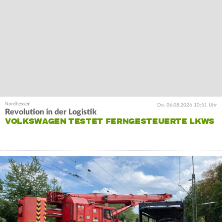
Do. 06.08.2026 10:51 Uhr
Revolution in der Logistik
VOLKSWAGEN TESTET FERNGESTEUERTE LKWS