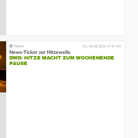
Do. 06.08.2026 17:49 Uhr
News-Ticker zur Hitzewelle
DWD: HITZE MACHT ZUM WOCHENENDE
PAUSE