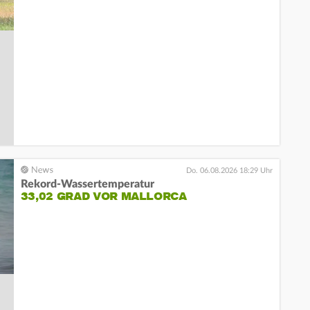
Do. 06.08.2026 18:29 Uhr
Rekord-Wassertemperatur
33,02 GRAD VOR MALLORCA