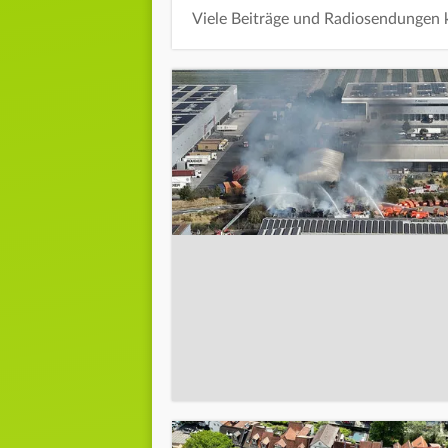
Viele Beiträge und Radiosendungen