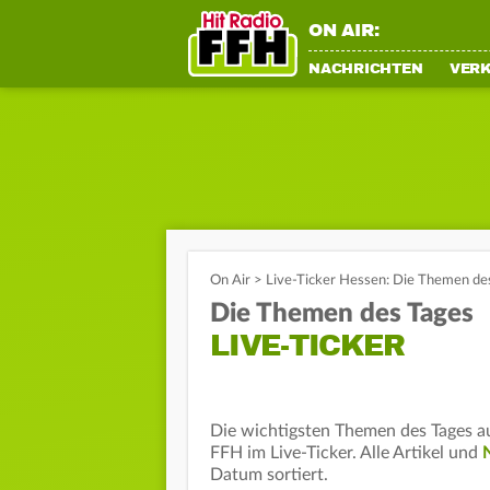
ON AIR:
NACHRICHTEN
VER
On Air
>
Live-Ticker Hessen: Die Themen de
Die Themen des Tages
LIVE-TICKER
Die wichtigsten Themen des Tages 
FFH im Live-Ticker. Alle Artikel und
Datum sortiert.