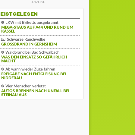
EISTGELESEN
LKW mit Briketts ausgebrannt
MEGA-STAUS AUF A44 UND RUND UM
KASSEL
Schwarze Rauchwolke
GROSSBRAND IN GERNSHEIM
Waldbrand bei Bad Schwalbach
WAS DEN EINSATZ SO GEFÄHRLICH
MACHT
Ab wann wieder Züge fahren
FREIGABE NACH ENTGLEISUNG BEI
NIDDERAU
Vier Menschen verletzt
AUTOS BRENNEN NACH UNFALL BEI
STEINAU AUS