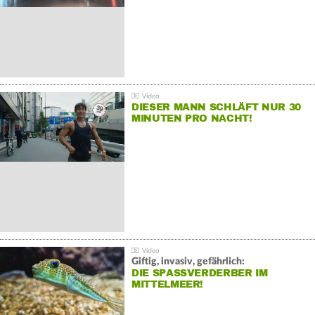
DIESER MANN SCHLÄFT NUR 30
MINUTEN PRO NACHT!
Giftig, invasiv, gefährlich:
DIE SPASSVERDERBER IM M
ITTELMEER!