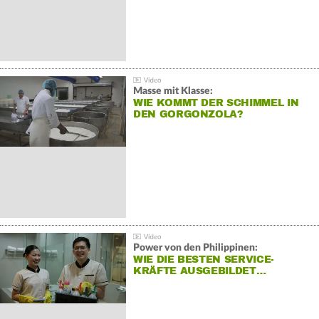
Masse mit Klasse:
WIE KOMMT DER SCHIMMEL IN
DEN GORGONZOLA?
Power von den Philippinen:
WIE DIE BESTEN SERVICE-
KRÄFTE AUSGEBILDET…