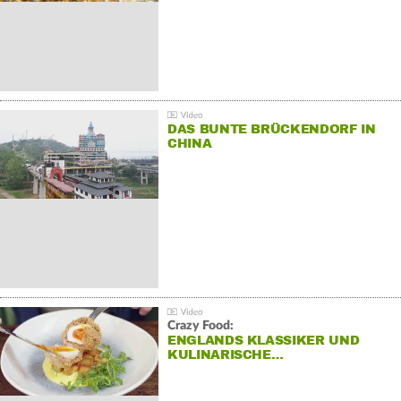
DAS BUNTE BRÜCKENDORF IN
CHINA
Crazy Food:
ENGLANDS KLASSIKER UND
KULINARISCHE…