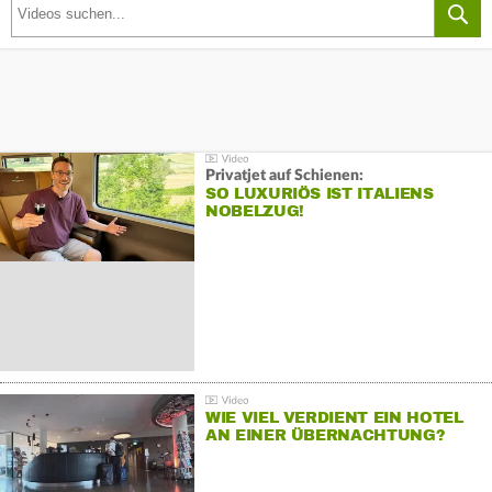
Privatjet auf Schienen:
SO LUXURIÖS IST ITALIENS
NOBELZUG!
WIE VIEL VERDIENT EIN HOTEL
AN EINER ÜBERNACHTUNG?