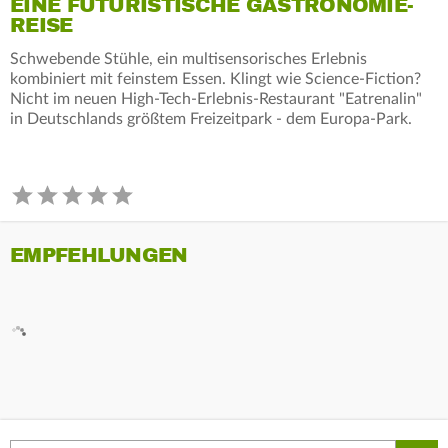
EINE FUTURISTISCHE GASTRONOMIE-
REISE
Schwebende Stühle, ein multisensorisches Erlebnis
kombiniert mit feinstem Essen. Klingt wie Science-Fiction?
Nicht im neuen High-Tech-Erlebnis-Restaurant "Eatrenalin"
in Deutschlands größtem Freizeitpark - dem Europa-Park.
EMPFEHLUNGEN