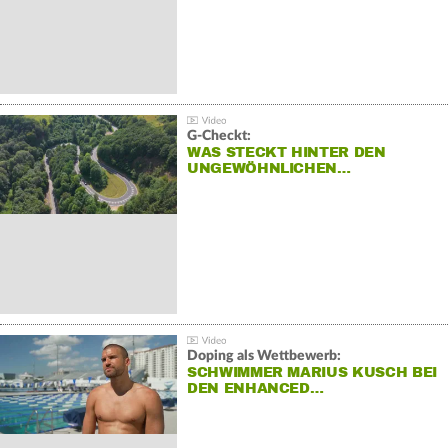
G-Checkt:
WAS STECKT HINTER DEN
UNGEWÖHNLICHEN…
Doping als Wettbewerb:
SCHWIMMER MARIUS KUSCH BEI
DEN ENHANCED…