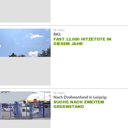
RKI:
FAST 12.000 HITZETOTE IN
DIESEM JAHR
Nach Drohnenfund in Leipzig:
SUCHE NACH ZWEITEM
GEGENSTAND