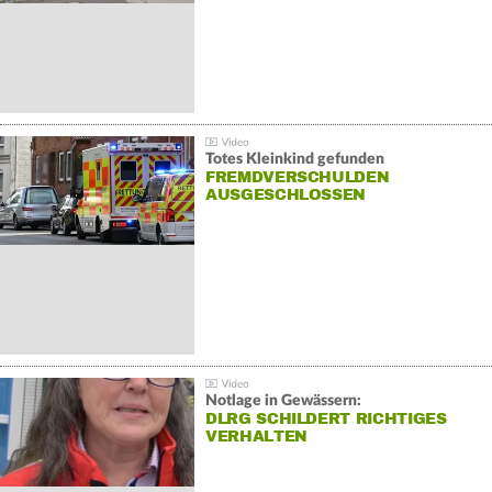
Totes Kleinkind gefunden
FREMDVERSCHULDEN
AUSGESCHLOSSEN
Notlage in Gewässern:
DLRG SCHILDERT RICHTIGES
VERHALTEN