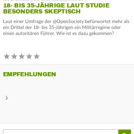
18- BIS 35-JÄHRIGE LAUT STUDIE
BESONDERS SKEPTISCH
Laut einer Umfrage der @OpenSociety befürwortet mehr als
ein Drittel der 18- bis 35-Jährigen ein Militärregime oder
einen autoritären Führer. Wie ist es dazu gekommen?
EMPFEHLUNGEN