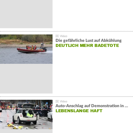
Die gefährliche Lust auf Abkühlung
DEUTLICH MEHR BADETOTE
Auto-Anschlag auf Demonstration in München:
LEBENSLANGE HAFT