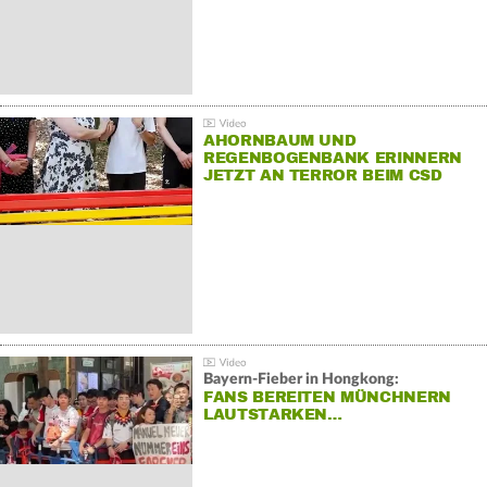
AHORNBAUM UND
REGENBOGENBANK ERINNERN
JETZT AN TERROR BEIM CSD
Bayern-Fieber in Hongkong:
FANS BEREITEN MÜNCHNERN
LAUTSTARKEN…