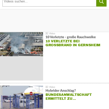
10 Verletzte - große Rauchwolke
10 VERLETZTE BEI
GROSSBRAND IN GERNSHEIM
Hybrider Anschlag?
BUNDESANWALTSCHAFT
ERMITTELT ZU…