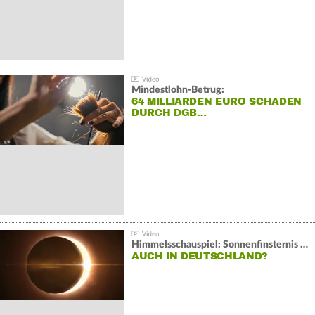
Mindestlohn-Betrug:
64 MILLIARDEN EURO SCHADEN
DURCH DGB…
Himmelsschauspiel: Sonnenfinsternis über Spanien
AUCH IN DEUTSCHLAND?