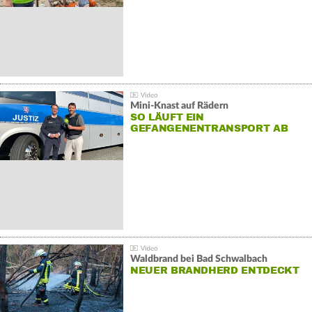
Mini-Knast auf Rädern
SO LÄUFT EIN
GEFANGENENTRANSPORT AB
Waldbrand bei Bad Schwalbach
NEUER BRANDHERD ENTDECKT