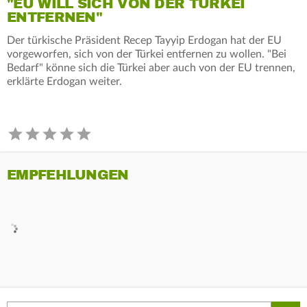
"EU WILL SICH VON DER TÜRKEI
ENTFERNEN"
Der türkische Präsident Recep Tayyip Erdogan hat der EU
vorgeworfen, sich von der Türkei entfernen zu wollen. "Bei
Bedarf" könne sich die Türkei aber auch von der EU trennen,
erklärte Erdogan weiter.
EMPFEHLUNGEN