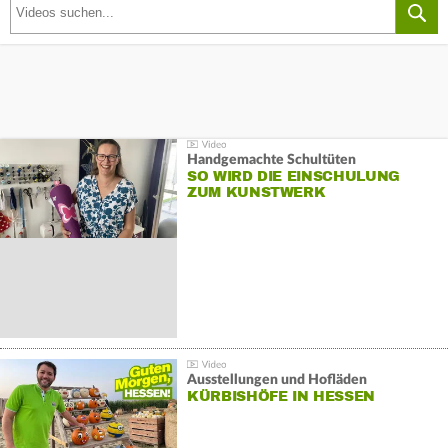
Handgemachte Schultüten
SO WIRD DIE EINSCHULUNG
ZUM KUNSTWERK
Ausstellungen und Hofläden
KÜRBISHÖFE IN HESSEN