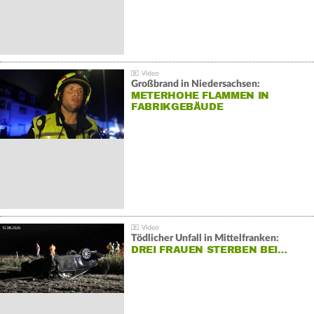
Großbrand in Niedersachsen:
METERHOHE FLAMMEN IN
FABRIKGEBÄUDE
Tödlicher Unfall in Mittelfranken:
DREI FRAUEN STERBEN BEI…