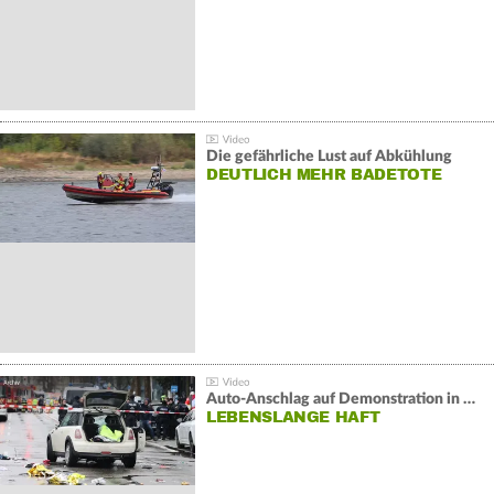
Die gefährliche Lust auf Abkühlung
DEUTLICH MEHR BADETOTE
Auto-Anschlag auf Demonstration in München:
LEBENSLANGE HAFT