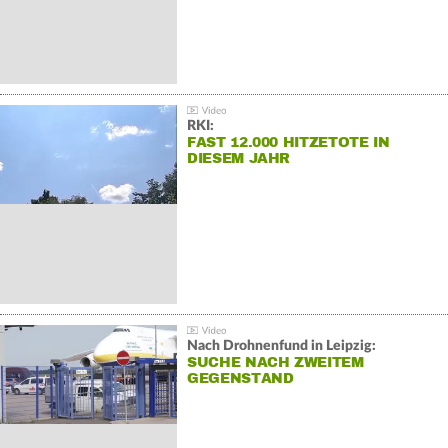
RKI:
FAST 12.000 HITZETOTE IN
DIESEM JAHR
Nach Drohnenfund in Leipzig:
SUCHE NACH ZWEITEM
GEGENSTAND