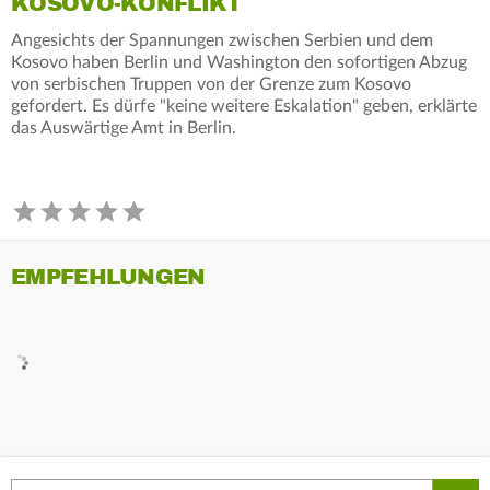
KOSOVO-KONFLIKT
Angesichts der Spannungen zwischen Serbien und dem
Kosovo haben Berlin und Washington den sofortigen Abzug
von serbischen Truppen von der Grenze zum Kosovo
gefordert. Es dürfe "keine weitere Eskalation" geben, erklärte
das Auswärtige Amt in Berlin.
EMPFEHLUNGEN