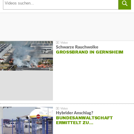
Schwarze Rauchwolke
GROSSBRAND IN GERNSHEIM
Hybrider Anschlag?
BUNDESANWALTSCHAFT
ERMITTELT ZU…