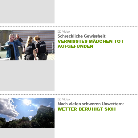
Schreckliche Gewissheit:
VERMISSTES MÄDCHEN TOT
AUFGEFUNDEN
Nach vielen schweren Unwettern:
WETTER BERUHIGT SICH