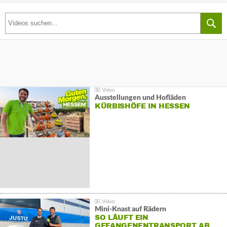
Ausstellungen und Hofläden
KÜRBISHÖFE IN HESSEN
Mini-Knast auf Rädern
SO LÄUFT EIN
GEFANGENENTRANSPORT AB