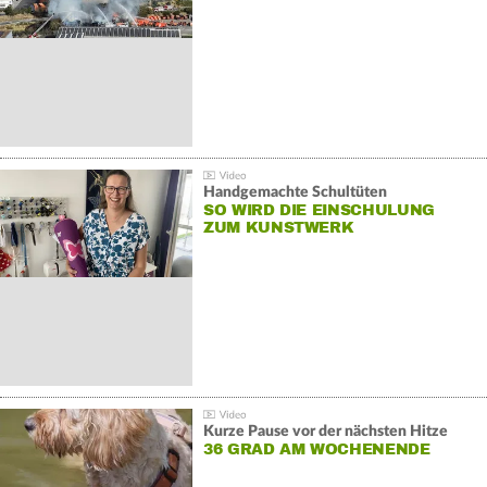
Handgemachte Schultüten
SO WIRD DIE EINSCHULUNG
ZUM KUNSTWERK
Kurze Pause vor der nächsten Hitze
36 GRAD AM WOCHENENDE