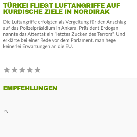
TÜRKEI FLIEGT LUFTANGRIFFE AUF
KURDISCHE ZIELE IN NORDIRAK
Die Luftangriffe erfolgten als Vergeltung für den Anschlag
auf das Polizeipräsidium in Ankara. Präsident Erdogan
nannte das Attentat ein "letztes Zucken des Terrors". Und
erklärte bei einer Rede vor dem Parlament, man hege
keinerlei Erwartungen an die EU.
EMPFEHLUNGEN