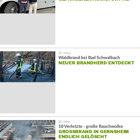
Waldbrand bei Bad Schwalbach
NEUER BRANDHERD ENTDECKT
10 Verletzte - große Rauchwolke
GROSSBRAND IN GERNSHEIM E
NDLICH GELÖSCHT