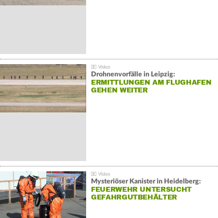
Drohnenvorfälle in Leipzig:
ERMITTLUNGEN AM FLUGHAFEN
GEHEN WEITER
Mysteriöser Kanister in Heidelberg:
FEUERWEHR UNTERSUCHT
GEFAHRGUTBEHÄLTER