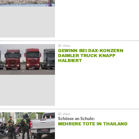
GEWINN BEI DAX-KONZERN
DAIMLER TRUCK KNAPP
HALBIERT
Schüsse an Schule:
MEHRERE TOTE IN THAILAND