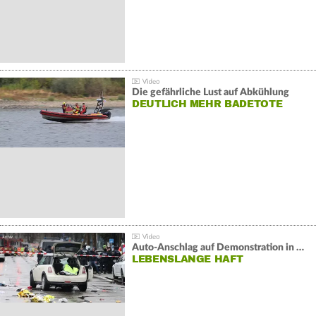
Die gefährliche Lust auf Abkühlung
DEUTLICH MEHR BADETOTE
Auto-Anschlag auf Demonstration in München:
LEBENSLANGE HAFT