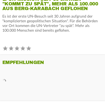
"KOMMT ZU SPÄT", MEHR ALS 100.000
AUS BERG-KARABACH GEFLOHEN
Es ist der erste UN-Besuch seit 30 Jahren aufgrund der
"komplizierten geopolitischen Situation". Für die Behörden
vor Ort kommen die UN-Vertreter "zu spät". Mehr als
100.000 Menschen sind bereits geflohen.
EMPFEHLUNGEN