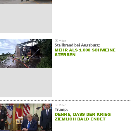
Stallbrand bei Augsburg:
MEHR ALS 1.000 SCHWEINE
STERBEN
Trump:
DENKE, DASS DER KRIEG
ZIEMLICH BALD ENDET