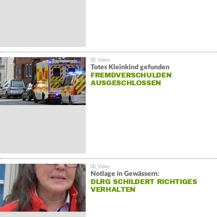
Totes Kleinkind gefunden
FREMDVERSCHULDEN
AUSGESCHLOSSEN
Notlage in Gewässern:
DLRG SCHILDERT RICHTIGES
VERHALTEN