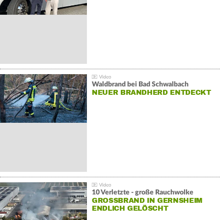
Waldbrand bei Bad Schwalbach
NEUER BRANDHERD ENTDECKT
10 Verletzte - große Rauchwolke
GROSSBRAND IN GERNSHEIM E
NDLICH GELÖSCHT