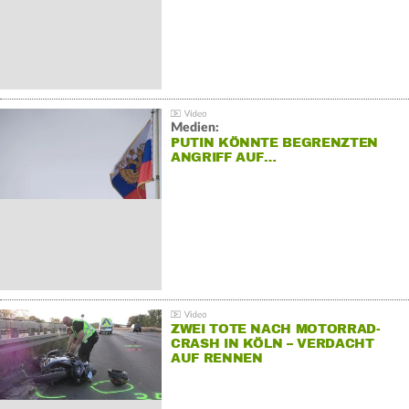
Medien:
PUTIN KÖNNTE BEGRENZTEN
ANGRIFF AUF…
ZWEI TOTE NACH MOTORRAD-
CRASH IN KÖLN – VERDACHT
AUF RENNEN