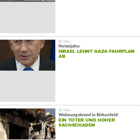
Netanjahu:
ISRAEL LEHNT GAZA-FAHRPLAN
AB
Wohnungsbrand in Birkenfeld:
EIN TOTER UND HOHER
SACHSCHADEN