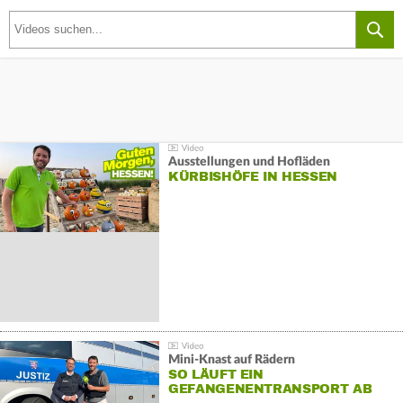
Ausstellungen und Hofläden
KÜRBISHÖFE IN HESSEN
Mini-Knast auf Rädern
SO LÄUFT EIN
GEFANGENENTRANSPORT AB