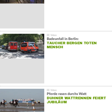
Badeunfall in Berlin:
TAUCHER BERGEN TOTEN
MENSCH
Pferde rasen durchs Watt
DUHNER WATTRENNEN FEIERT
JUBILÄUM