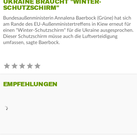
UKRAINE BRAUCHT "WINTER-
SCHUTZSCHIRM"
Bundesaußenministerin Annalena Baerbock (Grüne) hat sich
am Rande des EU-Außenministertreffens in Kiew erneut für
einen "Winter-Schutzschirm" für die Ukraine ausgesprochen.
Dieser Schutzschirm müsse auch die Luftverteidigung
umfassen, sagte Baerbock.
EMPFEHLUNGEN