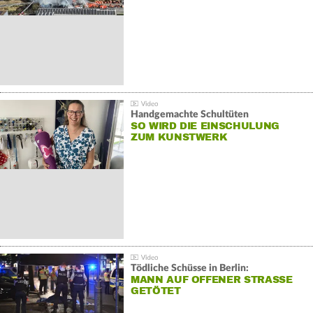
Handgemachte Schultüten
SO WIRD DIE EINSCHULUNG
ZUM KUNSTWERK
Tödliche Schüsse in Berlin:
MANN AUF OFFENER STRASSE G
ETÖTET