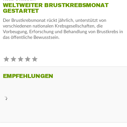
WELTWEITER BRUSTKREBSMONAT
GESTARTET
Der Brustkrebsmonat rückt jährlich, unterstützt von
verschiedenen nationalen Krebsgesellschaften, die
Vorbeugung, Erforschung und Behandlung von Brustkrebs in
das öffentliche Bewusstsein.
EMPFEHLUNGEN