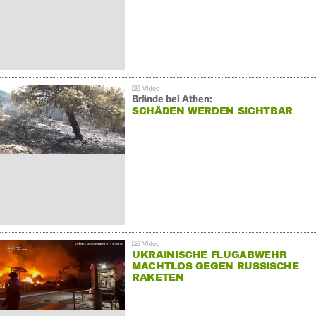
Brände bei Athen:
SCHÄDEN WERDEN SICHTBAR
UKRAINISCHE FLUGABWEHR
MACHTLOS GEGEN RUSSISCHE
RAKETEN