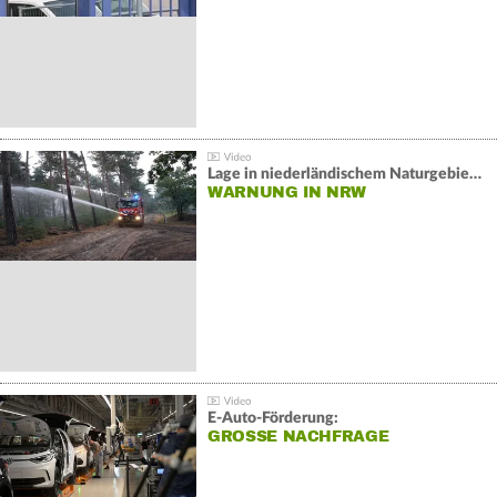
Lage in niederländischem Naturgebiet stabil
WARNUNG IN NRW
E-Auto-Förderung:
GROSSE NACHFRAGE