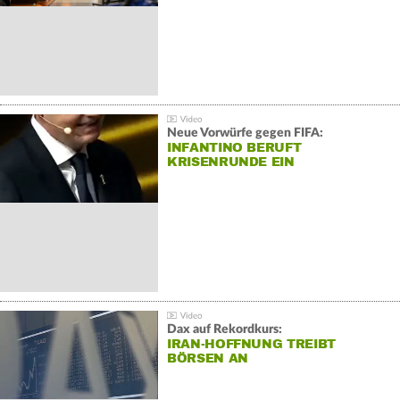
Neue Vorwürfe gegen FIFA:
INFANTINO BERUFT
KRISENRUNDE EIN
Dax auf Rekordkurs:
IRAN-HOFFNUNG TREIBT
BÖRSEN AN