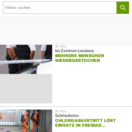
Im Zentrum Londons:
MEHRERE MENSCHEN
NIEDERGESTOCHEN
Schriesheim:
CHLORGASAUSTRITT LÖST
EINSATZ IN FREIBAD…