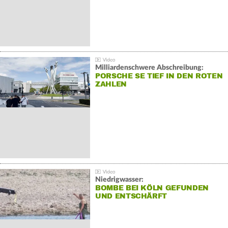
Milliardenschwere Abschreibung:
PORSCHE SE TIEF IN DEN ROTEN
ZAHLEN
Niedrigwasser:
BOMBE BEI KÖLN GEFUNDEN
UND ENTSCHÄRFT