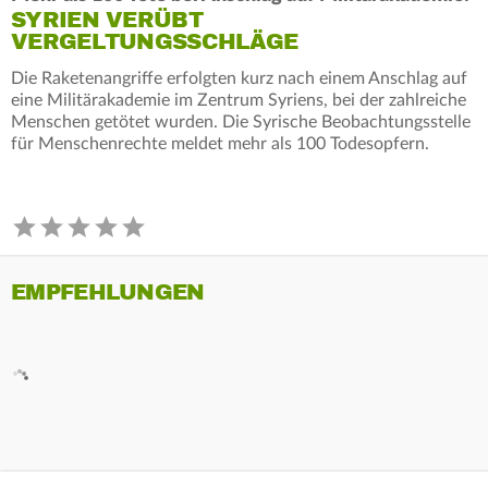
SYRIEN VERÜBT
VERGELTUNGSSCHLÄGE
Die Raketenangriffe erfolgten kurz nach einem Anschlag auf
eine Militärakademie im Zentrum Syriens, bei der zahlreiche
Menschen getötet wurden. Die Syrische Beobachtungsstelle
für Menschenrechte meldet mehr als 100 Todesopfern.
EMPFEHLUNGEN