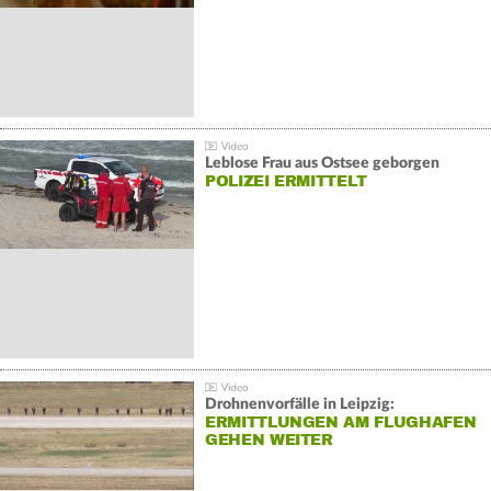
Leblose Frau aus Ostsee geborgen
POLIZEI ERMITTELT
Drohnenvorfälle in Leipzig:
ERMITTLUNGEN AM FLUGHAFEN
GEHEN WEITER