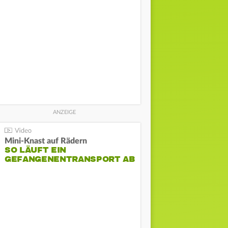
Mini-Knast auf Rädern
SO LÄUFT EIN
GEFANGENENTRANSPORT AB