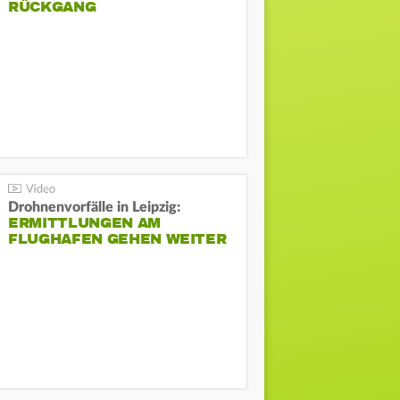
ÜCKGANG
Drohnenvorfälle in Leipzig:
ERMITTLUNGEN AM
FLUGHAFEN GEHEN WEITER