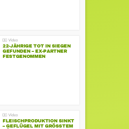
22-JÄHRIGE TOT IN SIEGEN
GEFUNDEN – EX-PARTNER
FESTGENOMMEN
FLEISCHPRODUKTION SINKT
– GEFLÜGEL MIT GRÖSSTEM R