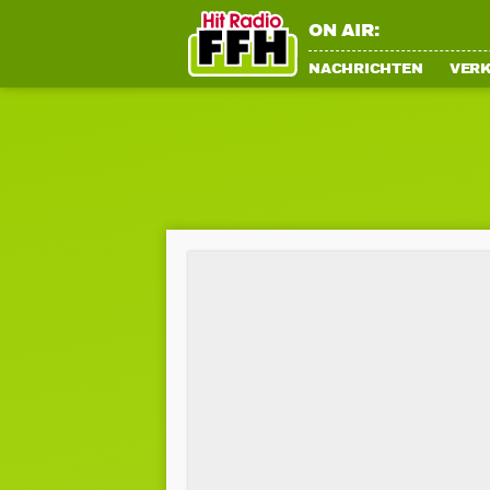
ON AIR:
NACHRICHTEN
VER