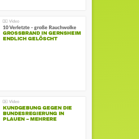
10 Verletzte - große Rauchwolke
GROSSBRAND IN GERNSHEIM E
NDLICH GELÖSCHT
KUNDGEBUNG GEGEN DIE
BUNDESREGIERUNG IN
PLAUEN – MEHRERE
GEGENDEMONSTRATIONEN