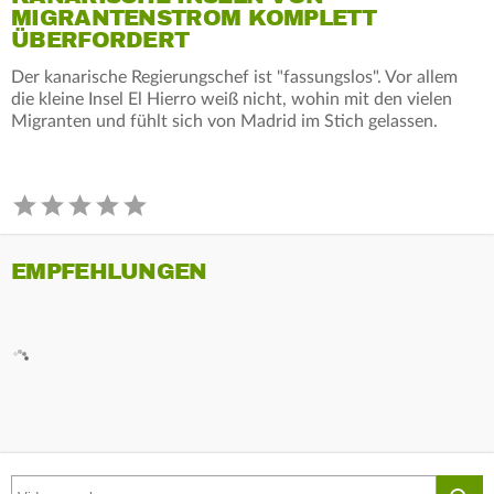
MIGRANTENSTROM KOMPLETT
ÜBERFORDERT
Der kanarische Regierungschef ist "fassungslos". Vor allem
die kleine Insel El Hierro weiß nicht, wohin mit den vielen
Migranten und fühlt sich von Madrid im Stich gelassen.
EMPFEHLUNGEN