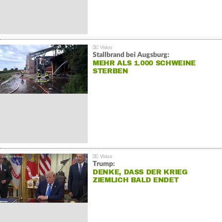
Stallbrand bei Augsburg:
MEHR ALS 1.000 SCHWEINE
STERBEN
Trump:
DENKE, DASS DER KRIEG
ZIEMLICH BALD ENDET