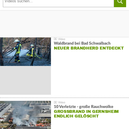
Waldbrand bei Bad Schwalbach
NEUER BRANDHERD ENTDECKT
10 Verletzte - große Rauchwolke
GROSSBRAND IN GERNSHEIM E
NDLICH GELÖSCHT