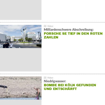
Milliardenschwere Abschreibung:
PORSCHE SE TIEF IN DEN ROTEN
ZAHLEN
Niedrigwasser:
BOMBE BEI KÖLN GEFUNDEN
UND ENTSCHÄRFT