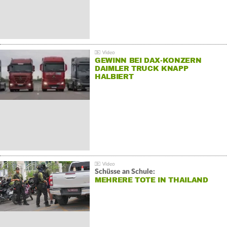
GEWINN BEI DAX-KONZERN
DAIMLER TRUCK KNAPP
HALBIERT
Schüsse an Schule:
MEHRERE TOTE IN THAILAND