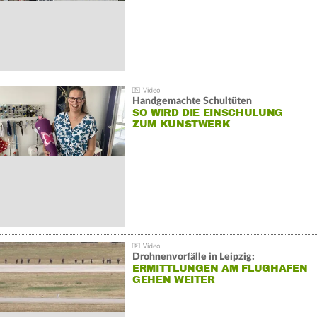
Handgemachte Schultüten
SO WIRD DIE EINSCHULUNG
ZUM KUNSTWERK
Drohnenvorfälle in Leipzig:
ERMITTLUNGEN AM FLUGHAFEN
GEHEN WEITER