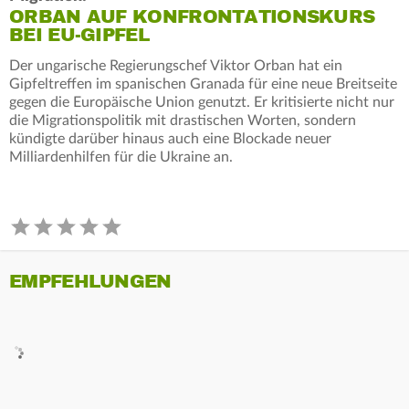
ORBAN AUF KONFRONTATIONSKURS
BEI EU-GIPFEL
Der ungarische Regierungschef Viktor Orban hat ein
Gipfeltreffen im spanischen Granada für eine neue Breitseite
gegen die Europäische Union genutzt. Er kritisierte nicht nur
die Migrationspolitik mit drastischen Worten, sondern
kündigte darüber hinaus auch eine Blockade neuer
Milliardenhilfen für die Ukraine an.
EMPFEHLUNGEN