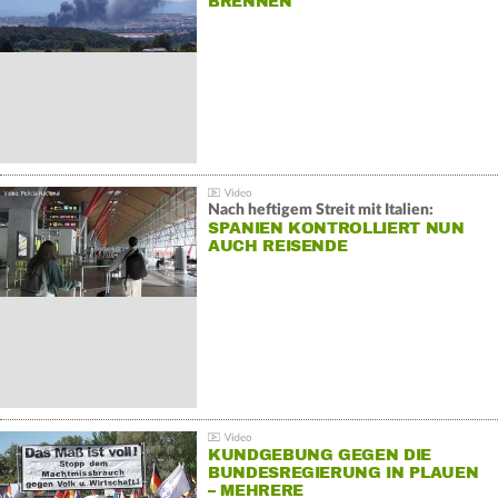
BRENNEN
Nach heftigem Streit mit Italien:
SPANIEN KONTROLLIERT NUN
AUCH REISENDE
KUNDGEBUNG GEGEN DIE
BUNDESREGIERUNG IN PLAUEN
– MEHRERE