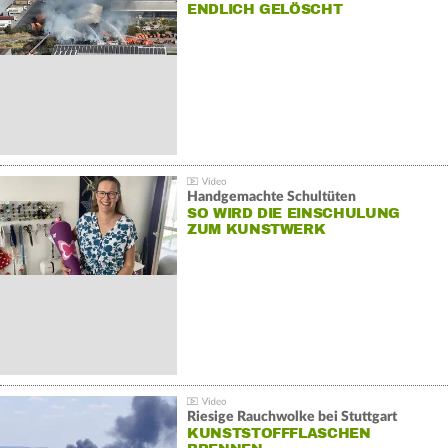
NDLICH GELÖSCHT
Handgemachte Schultüten
SO WIRD DIE EINSCHULUNG
ZUM KUNSTWERK
Riesige Rauchwolke bei Stuttgart
KUNSTSTOFFFLASCHEN