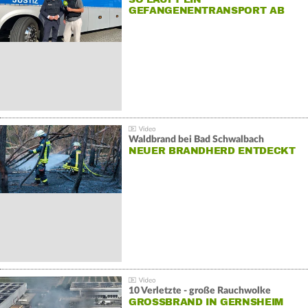
GEFANGENENTRANSPORT AB
Waldbrand bei Bad Schwalbach
NEUER BRANDHERD ENTDECKT
10 Verletzte - große Rauchwolke
GROSSBRAND IN GERNSHEIM E