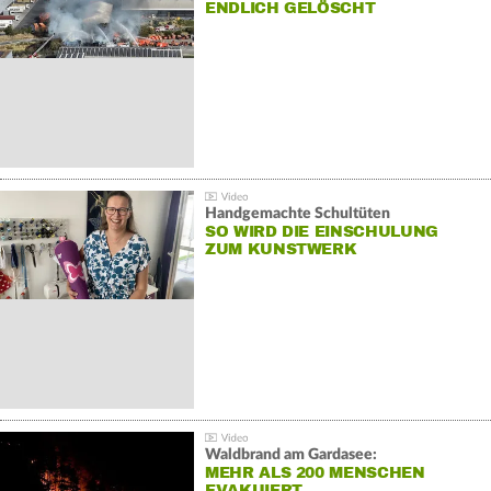
NDLICH GELÖSCHT
Handgemachte Schultüten
SO WIRD DIE EINSCHULUNG
ZUM KUNSTWERK
Waldbrand am Gardasee:
MEHR ALS 200 MENSCHEN
EVAKUIERT