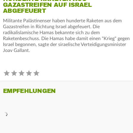
GAZASTREIFEN AUF ISRAEL
ABGEFEUERT
Militante Palästinenser haben hunderte Raketen aus dem
Gazastreifen in Richtung Israel abgefeuert. Die
radikalislamische Hamas bekannte sich zu dem
Raketenbeschuss. Die Hamas habe damit einen "Krieg" gegen
Israel begonnen, sagte der siraelische Verteidigungsminister
Joav Gallant.
EMPFEHLUNGEN