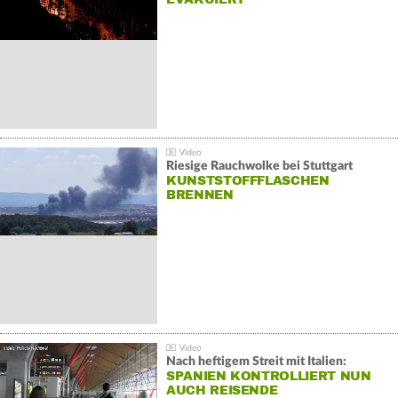
Riesige Rauchwolke bei Stuttgart
KUNSTSTOFFFLASCHEN
BRENNEN
Nach heftigem Streit mit Italien:
SPANIEN KONTROLLIERT NUN
AUCH REISENDE