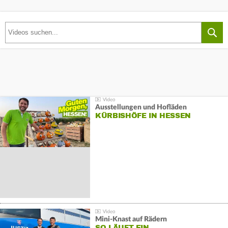
Ausstellungen und Hofläden
KÜRBISHÖFE IN HESSEN
Mini-Knast auf Rädern
SO LÄUFT EIN