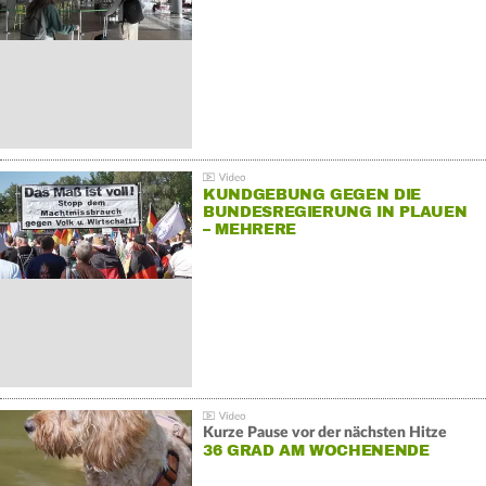
KUNDGEBUNG GEGEN DIE
BUNDESREGIERUNG IN PLAUEN
– MEHRERE
GEGENDEMONSTRATIONEN
Kurze Pause vor der nächsten Hitze
36 GRAD AM WOCHENENDE