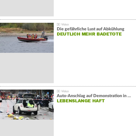
Die gefährliche Lust auf Abkühlung
DEUTLICH MEHR BADETOTE
Auto-Anschlag auf Demonstration in München:
LEBENSLANGE HAFT