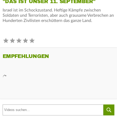
"DAS IST UNSER 11. SEPTEMBER"
Israel ist im Schockzustand. Heftige Kämpfe zwischen
Soldaten und Terroristen, aber auch grausame Verbrechen an
Hunderten Zivilisten erschüttern das ganze Land.
EMPFEHLUNGEN