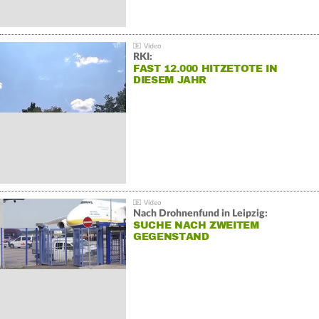
RKI:
FAST 12.000 HITZETOTE IN
DIESEM JAHR
Nach Drohnenfund in Leipzig:
SUCHE NACH ZWEITEM
GEGENSTAND