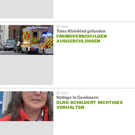
Totes Kleinkind gefunden
FREMDVERSCHULDEN
AUSGESCHLOSSEN
Notlage in Gewässern:
DLRG SCHILDERT RICHTIGES
VERHALTEN