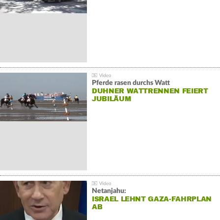
Pferde rasen durchs Watt
DUHNER WATTRENNEN FEIERT
JUBILÄUM
Netanjahu:
ISRAEL LEHNT GAZA-FAHRPLAN
AB