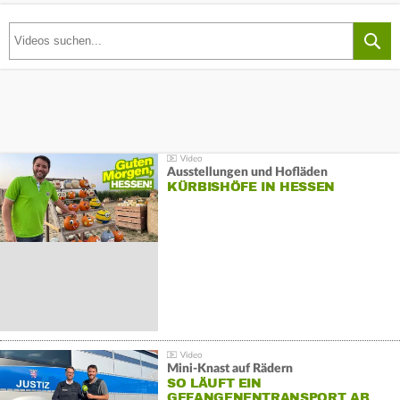
Ausstellungen und Hofläden
KÜRBISHÖFE IN HESSEN
Mini-Knast auf Rädern
SO LÄUFT EIN
GEFANGENENTRANSPORT AB