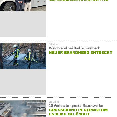
Waldbrand bei Bad Schwalbach
NEUER BRANDHERD ENTDECKT
10 Verletzte - große Rauchwolke
GROSSBRAND IN GERNSHEIM E
NDLICH GELÖSCHT