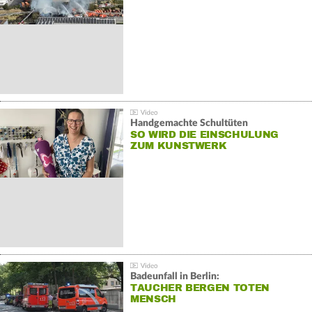
Handgemachte Schultüten
SO WIRD DIE EINSCHULUNG
ZUM KUNSTWERK
Badeunfall in Berlin:
TAUCHER BERGEN TOTEN
MENSCH