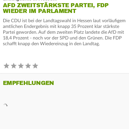
AFD ZWEITSTÄRKSTE PARTEI, FDP
WIEDER IM PARLAMENT
Die CDU ist bei der Landtagswahl in Hessen laut vorläufigem
amtlichen Endergebnis mit knapp 35 Prozent klar stärkste
Partei geworden. Auf dem zweiten Platz landete die AfD mit
18,4 Prozent - noch vor der SPD und den Grünen. Die FDP
schafft knapp den Wiedereinzug in den Landtag.
EMPFEHLUNGEN