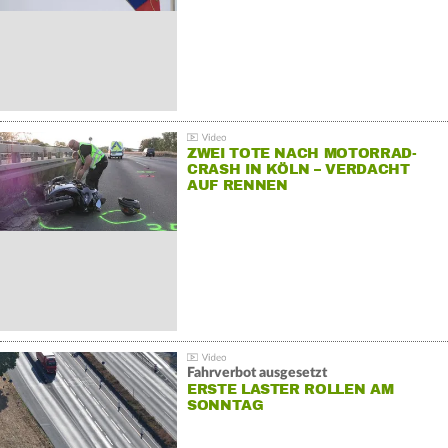
ZWEI TOTE NACH MOTORRAD-
CRASH IN KÖLN – VERDACHT
AUF RENNEN
Fahrverbot ausgesetzt
ERSTE LASTER ROLLEN AM
SONNTAG