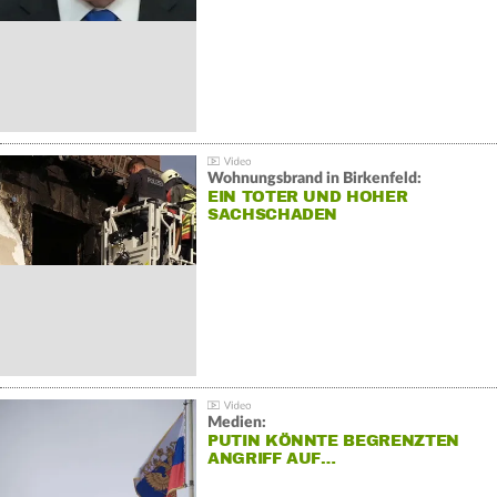
Wohnungsbrand in Birkenfeld:
EIN TOTER UND HOHER
SACHSCHADEN
Medien:
PUTIN KÖNNTE BEGRENZTEN
ANGRIFF AUF…