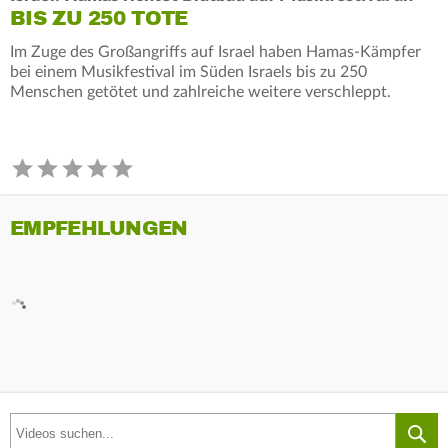
BIS ZU 250 TOTE
Im Zuge des Großangriffs auf Israel haben Hamas-Kämpfer
bei einem Musikfestival im Süden Israels bis zu 250
Menschen getötet und zahlreiche weitere verschleppt.
EMPFEHLUNGEN