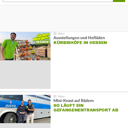
Ausstellungen und Hofläden
KÜRBISHÖFE IN HESSEN
Mini-Knast auf Rädern
SO LÄUFT EIN
GEFANGENENTRANSPORT AB