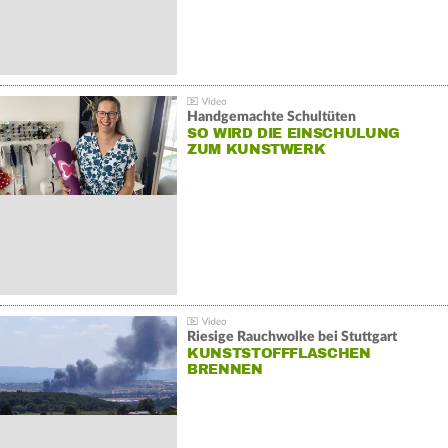
Handgemachte Schultüten
SO WIRD DIE EINSCHULUNG
ZUM KUNSTWERK
Riesige Rauchwolke bei Stuttgart
KUNSTSTOFFFLASCHEN
BRENNEN