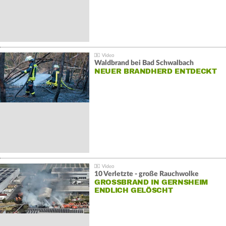
Waldbrand bei Bad Schwalbach
NEUER BRANDHERD ENTDECKT
10 Verletzte - große Rauchwolke
GROSSBRAND IN GERNSHEIM E
NDLICH GELÖSCHT