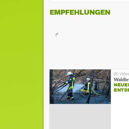
EMPFEHLUNGEN
Waldbr
NEUE
ENTD