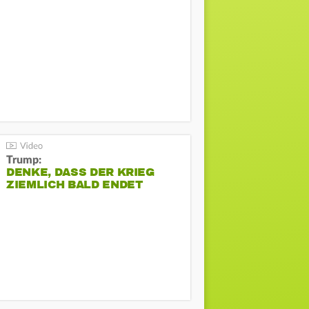
Trump:
DENKE, DASS DER KRIEG
ZIEMLICH BALD ENDET