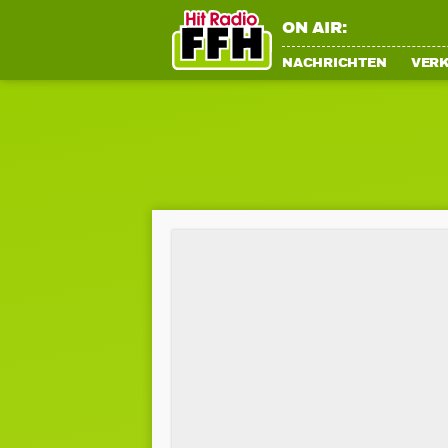
ON AIR:
NACHRICHTEN
VER