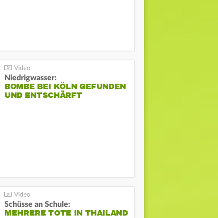
Niedrigwasser:
BOMBE BEI KÖLN GEFUNDEN
UND ENTSCHÄRFT
Schüsse an Schule:
MEHRERE TOTE IN THAILAND