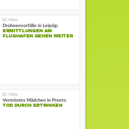
Drohnenvorfälle in Leipzig:
ERMITTLUNGEN AM
FLUGHAFEN GEHEN WEITER
Vermisstes Mädchen in Preetz:
TOD DURCH ERTRINKEN