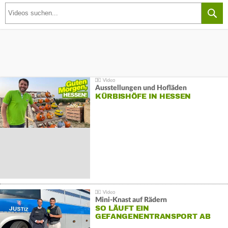
Ausstellungen und Hofläden
KÜRBISHÖFE IN HESSEN
Mini-Knast auf Rädern
SO LÄUFT EIN
GEFANGENENTRANSPORT AB