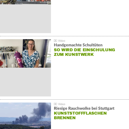
Handgemachte Schultüten
SO WIRD DIE EINSCHULUNG
ZUM KUNSTWERK
Riesige Rauchwolke bei Stuttgart
KUNSTSTOFFFLASCHEN
BRENNEN