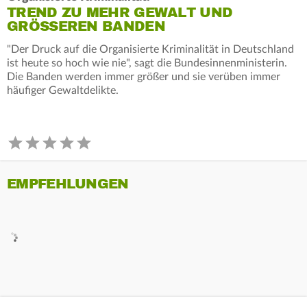
TREND ZU MEHR GEWALT UND
GRÖSSEREN BANDEN
"Der Druck auf die Organisierte Kriminalität in Deutschland
ist heute so hoch wie nie", sagt die Bundesinnenministerin.
Die Banden werden immer größer und sie verüben immer
häufiger Gewaltdelikte.
EMPFEHLUNGEN