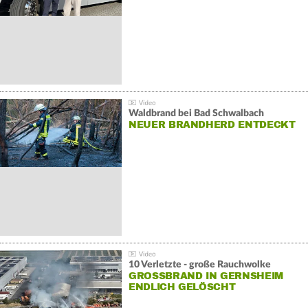
Waldbrand bei Bad Schwalbach
NEUER BRANDHERD ENTDECKT
10 Verletzte - große Rauchwolke
GROSSBRAND IN GERNSHEIM E
NDLICH GELÖSCHT