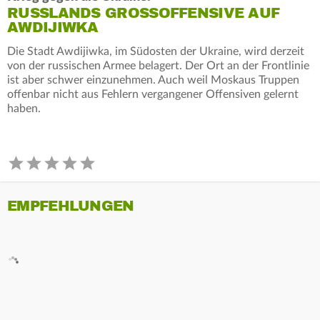
RUSSLANDS GROSSOFFENSIVE AUF A
WDIJIWKA
Die Stadt Awdijiwka, im Südosten der Ukraine, wird derzeit
von der russischen Armee belagert. Der Ort an der Frontlinie
ist aber schwer einzunehmen. Auch weil Moskaus Truppen
offenbar nicht aus Fehlern vergangener Offensiven gelernt
haben.
EMPFEHLUNGEN