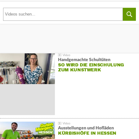
Handgemachte Schultüten
SO WIRD DIE EINSCHULUNG
ZUM KUNSTWERK
Ausstellungen und Hofläden
KÜRBISHÖFE IN HESSEN