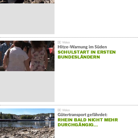
Hitze-Warnung im Süden
SCHULSTART IN ERSTEN
BUNDESLÄNDERN
Gütertransport gefährdet:
RHEIN BALD NICHT MEHR
DURCHGÄNGIG…