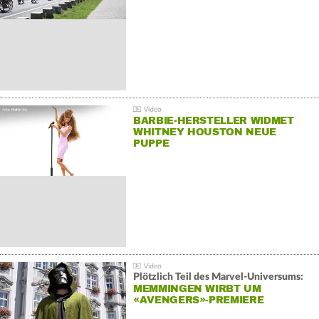
BARBIE-HERSTELLER WIDMET
WHITNEY HOUSTON NEUE
PUPPE
Plötzlich Teil des Marvel-Universums:
MEMMINGEN WIRBT UM
«AVENGERS»-PREMIERE