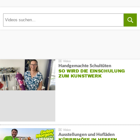
Handgemachte Schultüten
SO WIRD DIE EINSCHULUNG
ZUM KUNSTWERK
Ausstellungen und Hofläden
KÜRBISHÖFE IN HESSEN