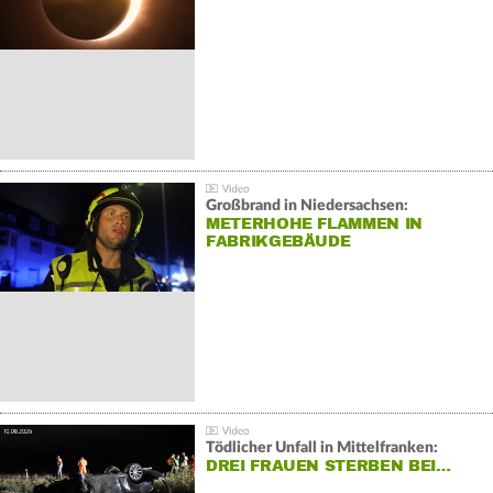
Großbrand in Niedersachsen:
METERHOHE FLAMMEN IN
FABRIKGEBÄUDE
Tödlicher Unfall in Mittelfranken:
DREI FRAUEN STERBEN BEI…