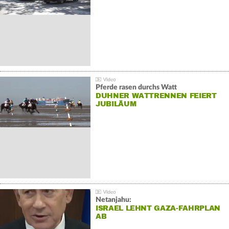
Pferde rasen durchs Watt
DUHNER WATTRENNEN FEIERT
JUBILÄUM
Netanjahu:
ISRAEL LEHNT GAZA-FAHRPLAN
AB