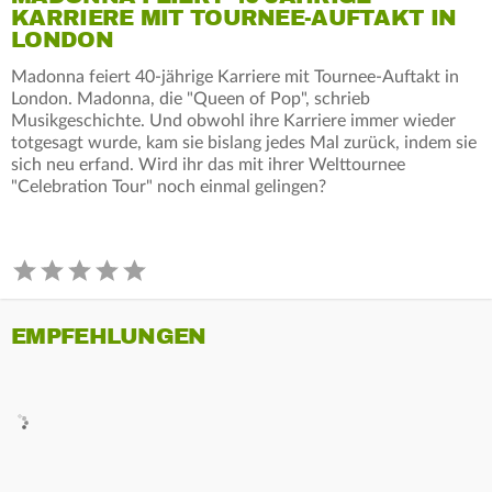
KARRIERE MIT TOURNEE-AUFTAKT IN
LONDON
Madonna feiert 40-jährige Karriere mit Tournee-Auftakt in
London. Madonna, die "Queen of Pop", schrieb
Musikgeschichte. Und obwohl ihre Karriere immer wieder
totgesagt wurde, kam sie bislang jedes Mal zurück, indem sie
sich neu erfand. Wird ihr das mit ihrer Welttournee
"Celebration Tour" noch einmal gelingen?
EMPFEHLUNGEN