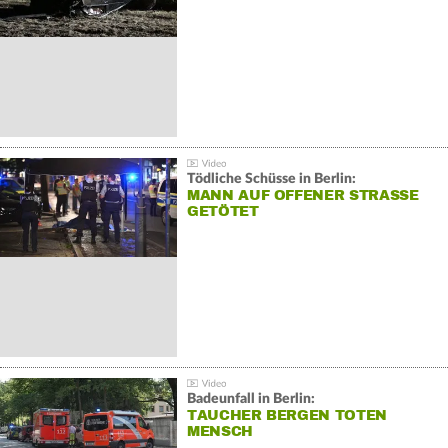
Tödliche Schüsse in Berlin:
MANN AUF OFFENER STRASSE G
ETÖTET
Badeunfall in Berlin:
TAUCHER BERGEN TOTEN
MENSCH