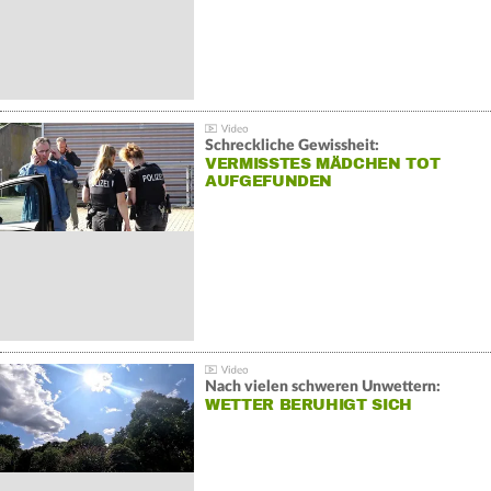
Schreckliche Gewissheit:
VERMISSTES MÄDCHEN TOT
AUFGEFUNDEN
Nach vielen schweren Unwettern:
WETTER BERUHIGT SICH