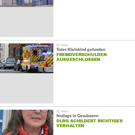
Totes Kleinkind gefunden
FREMDVERSCHULDEN
AUSGESCHLOSSEN
Notlage in Gewässern:
DLRG SCHILDERT RICHTIGES
VERHALTEN