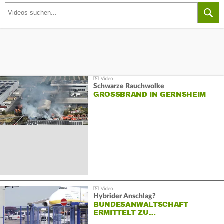
Schwarze Rauchwolke
GROSSBRAND IN GERNSHEIM
Hybrider Anschlag?
BUNDESANWALTSCHAFT
ERMITTELT ZU…