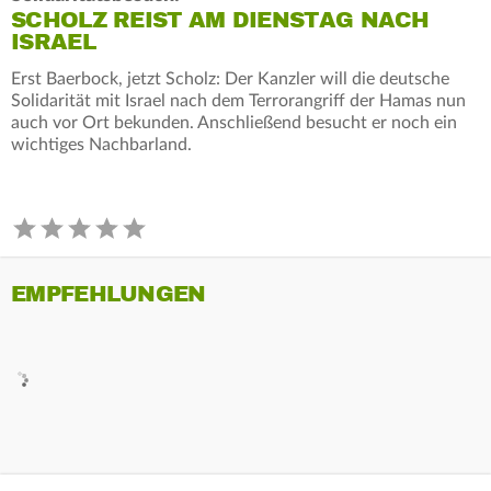
SCHOLZ REIST AM DIENSTAG NACH
ISRAEL
Erst Baerbock, jetzt Scholz: Der Kanzler will die deutsche
Solidarität mit Israel nach dem Terrorangriff der Hamas nun
auch vor Ort bekunden. Anschließend besucht er noch ein
wichtiges Nachbarland.
EMPFEHLUNGEN