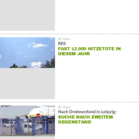
RKI:
FAST 12.000 HITZETOTE IN
DIESEM JAHR
Nach Drohnenfund in Leipzig:
SUCHE NACH ZWEITEM
GEGENSTAND