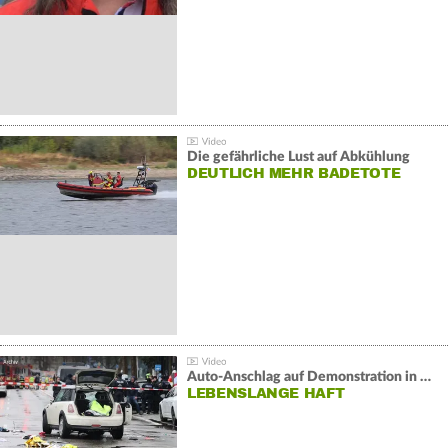
Die gefährliche Lust auf Abkühlung
DEUTLICH MEHR BADETOTE
Auto-Anschlag auf Demonstration in München:
LEBENSLANGE HAFT