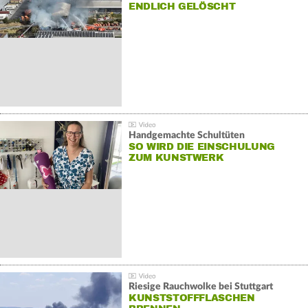
NDLICH GELÖSCHT
Handgemachte Schultüten
SO WIRD DIE EINSCHULUNG
ZUM KUNSTWERK
Riesige Rauchwolke bei Stuttgart
KUNSTSTOFFFLASCHEN