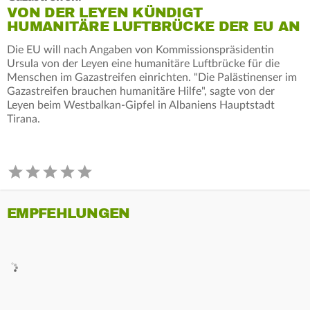
VON DER LEYEN KÜNDIGT
HUMANITÄRE LUFTBRÜCKE DER EU AN
Die EU will nach Angaben von Kommissionspräsidentin
Ursula von der Leyen eine humanitäre Luftbrücke für die
Menschen im Gazastreifen einrichten. "Die Palästinenser im
Gazastreifen brauchen humanitäre Hilfe", sagte von der
Leyen beim Westbalkan-Gipfel in Albaniens Hauptstadt
Tirana.
EMPFEHLUNGEN