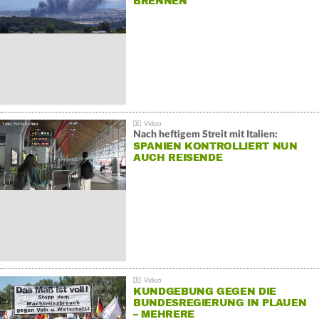
BRENNEN
Nach heftigem Streit mit Italien:
SPANIEN KONTROLLIERT NUN
AUCH REISENDE
KUNDGEBUNG GEGEN DIE
BUNDESREGIERUNG IN PLAUEN
– MEHRERE