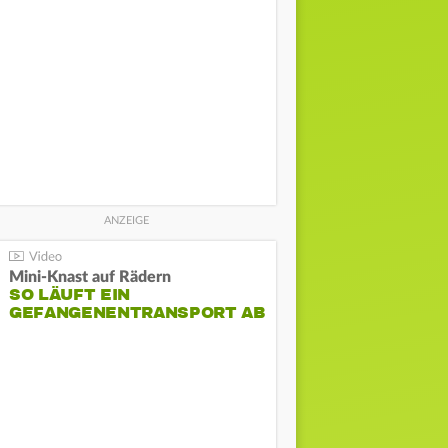
Mini-Knast auf Rädern
SO LÄUFT EIN
GEFANGENENTRANSPORT AB