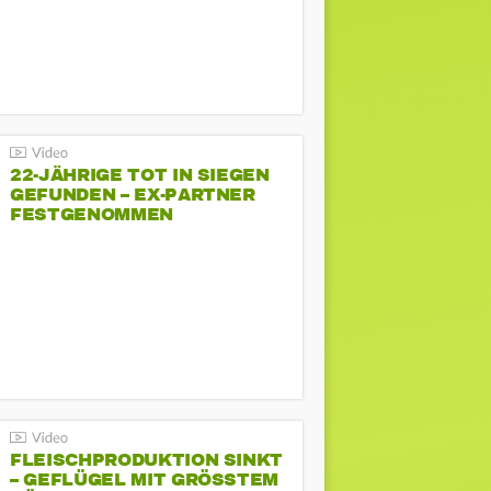
22-JÄHRIGE TOT IN SIEGEN
GEFUNDEN – EX-PARTNER
FESTGENOMMEN
FLEISCHPRODUKTION SINKT
– GEFLÜGEL MIT GRÖSSTEM R