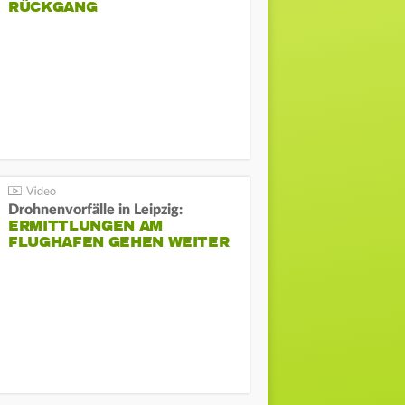
ÜCKGANG
Drohnenvorfälle in Leipzig:
ERMITTLUNGEN AM
FLUGHAFEN GEHEN WEITER