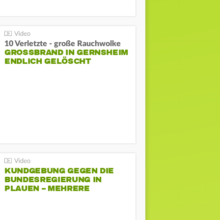
10 Verletzte - große Rauchwolke
GROSSBRAND IN GERNSHEIM E
NDLICH GELÖSCHT
KUNDGEBUNG GEGEN DIE
BUNDESREGIERUNG IN
PLAUEN – MEHRERE
GEGENDEMONSTRATIONEN