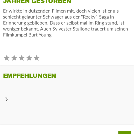
JAHREN GESTORBEN
Er wirkte in dutzenden Filmen mit, doch vielen ist er als
schlecht gelaunter Schwager aus der "Rocky"-Saga in
Erinnerung geblieben. Dass er selbst mal im Ring stand, ist
weniger bekannt. Auch Sylvester Stallone trauert um seinen
Filmkumpel Burt Young.
EMPFEHLUNGEN