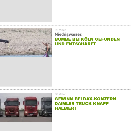
Niedrigwasser:
BOMBE BEI KÖLN GEFUNDEN
UND ENTSCHÄRFT
GEWINN BEI DAX-KONZERN
DAIMLER TRUCK KNAPP
HALBIERT