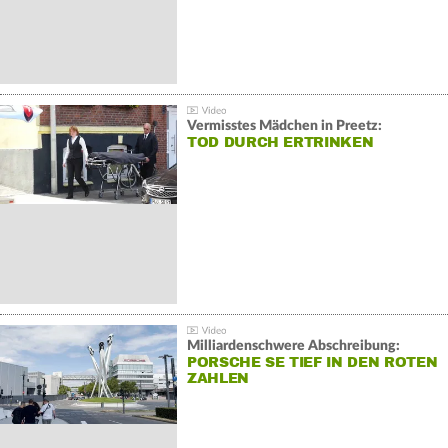
Vermisstes Mädchen in Preetz:
TOD DURCH ERTRINKEN
Milliardenschwere Abschreibung:
PORSCHE SE TIEF IN DEN ROTEN
ZAHLEN