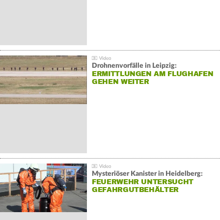
Drohnenvorfälle in Leipzig:
ERMITTLUNGEN AM FLUGHAFEN
GEHEN WEITER
Mysteriöser Kanister in Heidelberg:
FEUERWEHR UNTERSUCHT
GEFAHRGUTBEHÄLTER